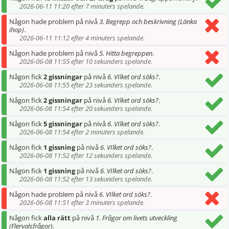
2026-06-11 11:20 efter 7 minuters spelande.
Någon hade problem på nivå
3. Begrepp och beskrivning (Länka
ihop)
.
2026-06-11 11:12 efter 4 minuters spelande.
Någon hade problem på nivå
5. Hitta begreppen
.
2026-06-08 11:55 efter 10 sekunders spelande.
Någon fick
2 gissningar
på nivå
6. VIlket ord söks?
.
2026-06-08 11:55 efter 23 sekunders spelande.
Någon fick
2 gissningar
på nivå
6. VIlket ord söks?
.
2026-06-08 11:54 efter 20 sekunders spelande.
Någon fick
5 gissningar
på nivå
6. VIlket ord söks?
.
2026-06-08 11:54 efter 2 minuters spelande.
Någon fick
1 gissning
på nivå
6. VIlket ord söks?
.
2026-06-08 11:52 efter 12 sekunders spelande.
Någon fick
1 gissning
på nivå
6. VIlket ord söks?
.
2026-06-08 11:52 efter 13 sekunders spelande.
Någon hade problem på nivå
6. VIlket ord söks?
.
2026-06-08 11:51 efter 3 minuters spelande.
Någon fick
alla rätt
på nivå
1. Frågor om livets utveckling
(Flervalsfrågor)
.