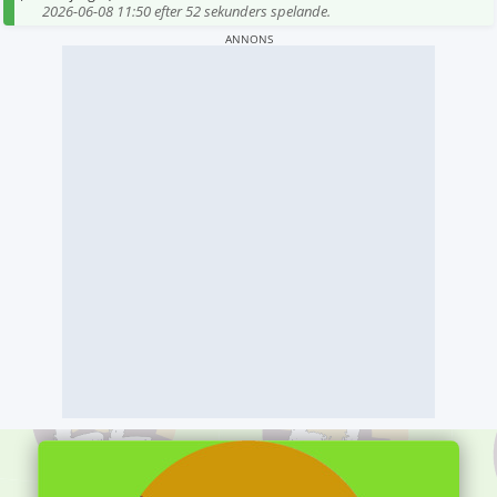
2026-06-08 11:50 efter 52 sekunders spelande.
ANNONS