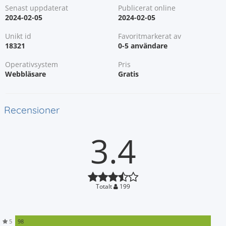
Senast uppdaterat
Publicerat online
2024-02-05
2024-02-05
Unikt id
Favoritmarkerat av
18321
0-5 användare
Operativsystem
Pris
Webbläsare
Gratis
Recensioner
3.4
Totalt
199
5
98