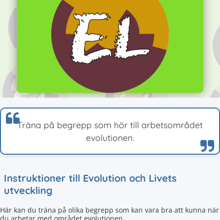
Träna på begrepp som hör till arbetsområdet
evolutionen.
Instruktioner till Evolution och Livets
utveckling
Här kan du träna på olika begrepp som kan vara bra att kunna när
du arbetar med området evolutionen.