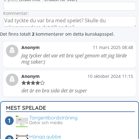
Kommentar:
Det finns totalt
2
kommentarer om detta kunskapsspel.
Anonym
11 mars 2025 08:48
Jag tycker det var ett bra spel genom att jag lärde
mig saker:)
Anonym
10 oktober 2024 11:15
det är en bra sida det är super
MEST SPELADE
Tangentbordsträning
Dator och media
Hänga gubbe