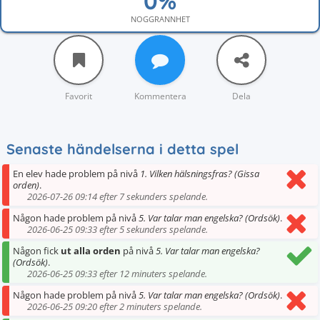
NOGGRANNHET
Favorit
Kommentera
Dela
Senaste händelserna i detta spel
En elev hade problem på nivå
1. Vilken hälsningsfras? (Gissa
orden)
.
2026-07-26 09:14 efter 7 sekunders spelande.
Någon hade problem på nivå
5. Var talar man engelska? (Ordsök)
.
2026-06-25 09:33 efter 5 sekunders spelande.
Någon fick
ut alla orden
på nivå
5. Var talar man engelska?
(Ordsök)
.
2026-06-25 09:33 efter 12 minuters spelande.
Någon hade problem på nivå
5. Var talar man engelska? (Ordsök)
.
2026-06-25 09:20 efter 2 minuters spelande.