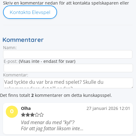
Skriv en kommentar nedan för att kontakta spelskaparen eller
Kontakta Elevspel
Kommentarer
Namn:
E-post:
(Visas inte - endast för svar)
Kommentar:
Det finns totalt
2
kommentarer om detta kunskapsspel.
Olha
27 januari 2026 12:01
O
Vad menar du med "kyl"?
För att jag fattar liksom inte...