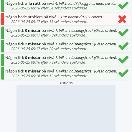
Någon fick
alla rätt
på nivå
4. Vilket land? (Flagga till land, flerval)
.
2026-06-25 09:18 efter 54 sekunders spelande.
Någon hade problem på nivå
3. Hur hälsar du? (Lucktext)
.
2026-06-25 09:17 efter 13 sekunders spelande.
Någon fick
0 missar
på nivå
1. Vilken hälsningsfras? (Gissa orden)
.
2026-06-25 09:17 efter 7 sekunders spelande.
Någon fick
2 missar
på nivå
1. Vilken hälsningsfras? (Gissa orden)
.
2026-06-25 09:17 efter 20 sekunders spelande.
Någon fick
0 missar
på nivå
1. Vilken hälsningsfras? (Gissa orden)
.
2026-06-25 09:16 efter 7 sekunders spelande.
Någon fick
0 missar
på nivå
1. Vilken hälsningsfras? (Gissa orden)
.
2026-06-25 09:16 efter 12 sekunders spelande.
ANNONS