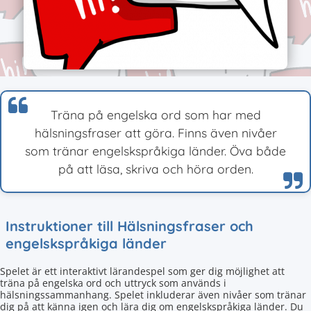
Träna på engelska ord som har med
hälsningsfraser att göra. Finns även nivåer
som tränar engelskspråkiga länder. Öva både
på att läsa, skriva och höra orden.
Instruktioner till Hälsningsfraser och
engelskspråkiga länder
Spelet är ett interaktivt lärandespel som ger dig möjlighet att
träna på engelska ord och uttryck som används i
hälsningssammanhang. Spelet inkluderar även nivåer som tränar
dig på att känna igen och lära dig om engelskspråkiga länder. Du