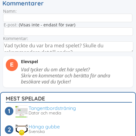
Kommentarer
Namn:
E-post:
(Visas inte - endast för svar)
Kommentar:
Elevspel
E
Vad tycker du om det här spelet?
Skriv en kommentar och berätta för andra
besökare vad du tycker!
MEST SPELADE
Tangentbordsträning
Dator och media
Hänga gubbe
Svenska