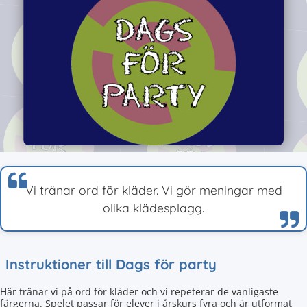
Vi tränar ord för kläder. Vi gör meningar med
olika klädesplagg.
Instruktioner till Dags för party
Här tränar vi på ord för kläder och vi repeterar de vanligaste
färgerna. Spelet passar för elever i årskurs fyra och är utformat