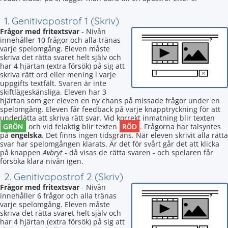
1. Genitivapostrof 1 (Skriv)
Frågor med fritextsvar
- Nivån
innehåller 10 frågor och alla tränas
varje spelomgång. Eleven måste
skriva det rätta svaret helt själv och
har 4 hjärtan (extra försök) på sig att
skriva rätt ord eller mening i varje
uppgifts textfält. Svaren är inte
skiftlägeskänsliga. Eleven har 3
hjärtan som ger eleven en ny chans på missade frågor under en
spelomgång. Eleven får feedback på varje knapptryckning för att
underlätta att skriva rätt svar. Vid korrekt inmatning blir texten
GRÖN
RÖD
och vid felaktig blir texten
. Frågorna har talsyntes
på
engelska
. Det finns ingen tidsgräns. När eleven skrivit alla rätta
svar har spelomgången klarats. Är det för svårt går det att klicka
på knappen
Avbryt
- då visas de rätta svaren - och spelaren får
försöka klara nivån igen.
2. Genitivapostrof 2 (Skriv)
Frågor med fritextsvar
- Nivån
innehåller 6 frågor och alla tränas
varje spelomgång. Eleven måste
skriva det rätta svaret helt själv och
har 4 hjärtan (extra försök) på sig att