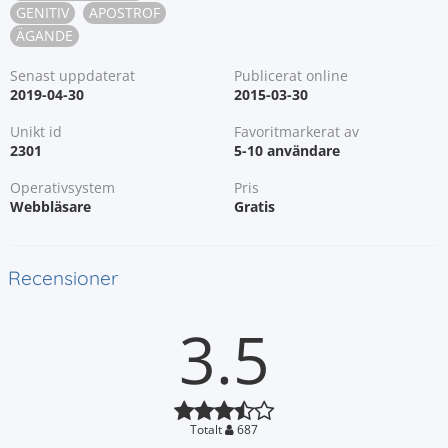
GENITIV
APOSTROF
ÄGANDE
Senast uppdaterat
Publicerat online
2019-04-30
2015-03-30
Unikt id
Favoritmarkerat av
2301
5-10 användare
Operativsystem
Pris
Webbläsare
Gratis
Recensioner
3.5
Totalt
687