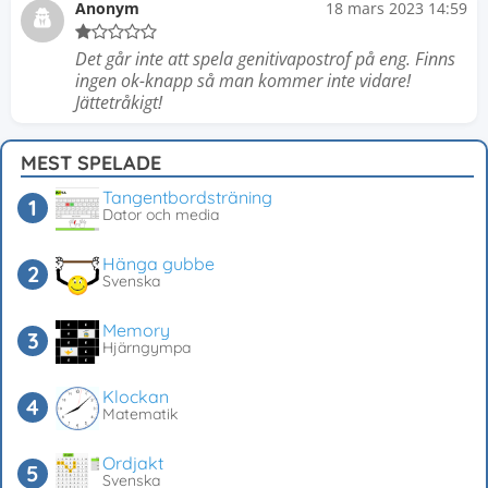
Anonym
18 mars 2023 14:59
Det går inte att spela genitivapostrof på eng. Finns
ingen ok-knapp så man kommer inte vidare!
Jättetråkigt!
MEST SPELADE
Tangentbordsträning
Dator och media
Hänga gubbe
Svenska
Memory
Hjärngympa
Klockan
Matematik
Ordjakt
Svenska