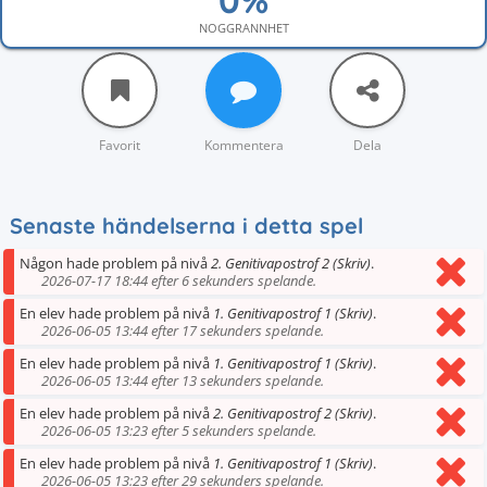
NOGGRANNHET
Favorit
Kommentera
Dela
Senaste händelserna i detta spel
Någon hade problem på nivå
2. Genitivapostrof 2 (Skriv)
.
2026-07-17 18:44 efter 6 sekunders spelande.
En elev hade problem på nivå
1. Genitivapostrof 1 (Skriv)
.
2026-06-05 13:44 efter 17 sekunders spelande.
En elev hade problem på nivå
1. Genitivapostrof 1 (Skriv)
.
2026-06-05 13:44 efter 13 sekunders spelande.
En elev hade problem på nivå
2. Genitivapostrof 2 (Skriv)
.
2026-06-05 13:23 efter 5 sekunders spelande.
En elev hade problem på nivå
1. Genitivapostrof 1 (Skriv)
.
2026-06-05 13:23 efter 29 sekunders spelande.