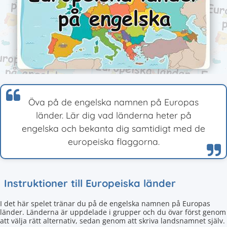
Öva på de engelska namnen på Europas
länder. Lär dig vad länderna heter på
engelska och bekanta dig samtidigt med de
europeiska flaggorna.
Instruktioner till Europeiska länder
I det här spelet tränar du på de engelska namnen på Europas
länder. Länderna är uppdelade i grupper och du övar först genom
att välja rätt alternativ, sedan genom att skriva landsnamnet själv.