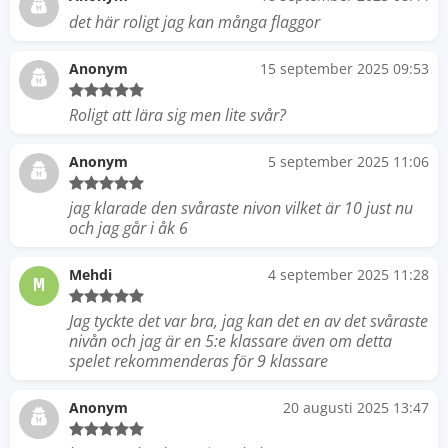
det här roligt jag kan många flaggor
Anonym
15 september 2025 09:53
Roligt att lära sig men lite svår?
Anonym
5 september 2025 11:06
jag klarade den svåraste nivon vilket är 10 just nu
och jag går i åk 6
Mehdi
4 september 2025 11:28
M
Jag tyckte det var bra, jag kan det en av det svåraste
nivån och jag är en 5:e klassare även om detta
spelet rekommenderas för 9 klassare
Anonym
20 augusti 2025 13:47