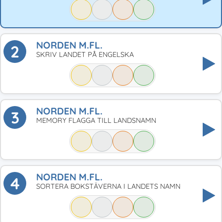
NORDEN M.FL.
2
SKRIV LANDET PÅ ENGELSKA
NORDEN M.FL.
3
MEMORY FLAGGA TILL LANDSNAMN
NORDEN M.FL.
4
SORTERA BOKSTÄVERNA I LANDETS NAMN