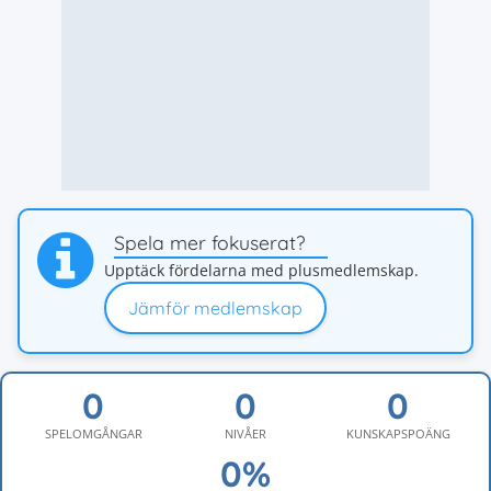
Spela mer fokuserat?
Upptäck fördelarna med plusmedlemskap.
Jämför medlemskap
SPELOMGÅNGAR
NIVÅER
KUNSKAPSPOÄNG