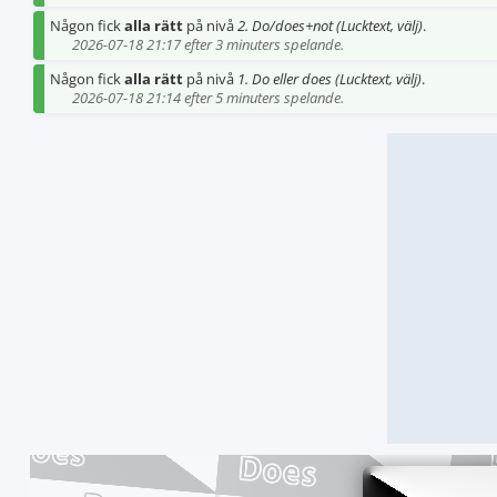
Någon fick
alla rätt
på nivå
2. Do/does+not (Lucktext, välj)
.
2026-07-18 21:17 efter 3 minuters spelande.
Någon fick
alla rätt
på nivå
1. Do eller does (Lucktext, välj)
.
2026-07-18 21:14 efter 5 minuters spelande.