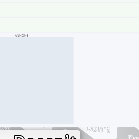
ANNONS