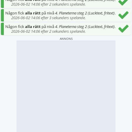
2026-06-02 14:06 efter 2 sekunders spelande.
Någon fick
alla rätt
på nivå
4. Planeterna steg 2 (Lucktext, fritext)
.
2026-06-02 14:06 efter 3 sekunders spelande.
Någon fick
alla rätt
på nivå
4. Planeterna steg 2 (Lucktext, fritext)
.
2026-06-02 14:06 efter 2 sekunders spelande.
ANNONS