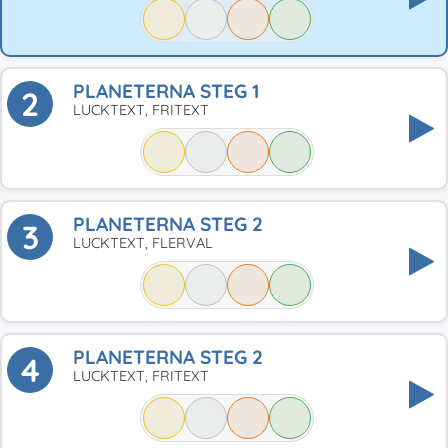
PLANETERNA STEG 1
2
LUCKTEXT, FRITEXT
PLANETERNA STEG 2
3
LUCKTEXT, FLERVAL
PLANETERNA STEG 2
4
LUCKTEXT, FRITEXT