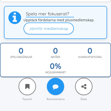
Spela mer fokuserat?
Upptäck fördelarna med plusmedlemskap.
Jämför medlemskap
SPELOMGÅNGAR
NIVÅER
KUNSKAPSPOÄNG
NOGGRANNHET
Favorit
Kommentera
Dela