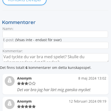
Kommentarer
Namn:
E-post:
(Visas inte - endast för svar)
Kommentar:
Det finns totalt
6
kommentarer om detta kunskapsspel.
Anonym
8 maj 2024 13:02
Det var bra jag har lärt mig ganska mycket
Anonym
12 februari 2024 09:19