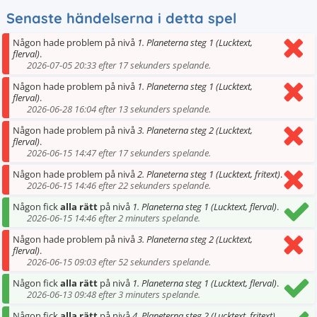
Senaste händelserna i detta spel
Någon hade problem på nivå
1. Planeterna steg 1 (Lucktext,
flerval)
.
2026-07-05 20:33 efter 17 sekunders spelande.
Någon hade problem på nivå
1. Planeterna steg 1 (Lucktext,
flerval)
.
2026-06-28 16:04 efter 13 sekunders spelande.
Någon hade problem på nivå
3. Planeterna steg 2 (Lucktext,
flerval)
.
2026-06-15 14:47 efter 17 sekunders spelande.
Någon hade problem på nivå
2. Planeterna steg 1 (Lucktext, fritext)
.
2026-06-15 14:46 efter 22 sekunders spelande.
Någon fick
alla rätt
på nivå
1. Planeterna steg 1 (Lucktext, flerval)
.
2026-06-15 14:46 efter 2 minuters spelande.
Någon hade problem på nivå
3. Planeterna steg 2 (Lucktext,
flerval)
.
2026-06-15 09:03 efter 52 sekunders spelande.
Någon fick
alla rätt
på nivå
1. Planeterna steg 1 (Lucktext, flerval)
.
2026-06-13 09:48 efter 3 minuters spelande.
Någon fick
alla rätt
på nivå
4. Planeterna steg 2 (Lucktext, fritext)
.