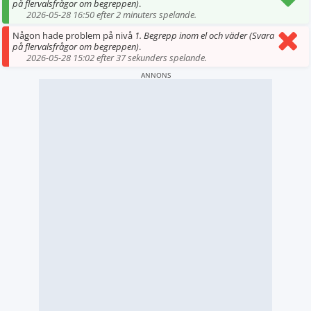
på flervalsfrågor om begreppen)
.
2026-05-28 16:50 efter 2 minuters spelande.
Någon hade problem på nivå
1. Begrepp inom el och väder (Svara
på flervalsfrågor om begreppen)
.
2026-05-28 15:02 efter 37 sekunders spelande.
ANNONS