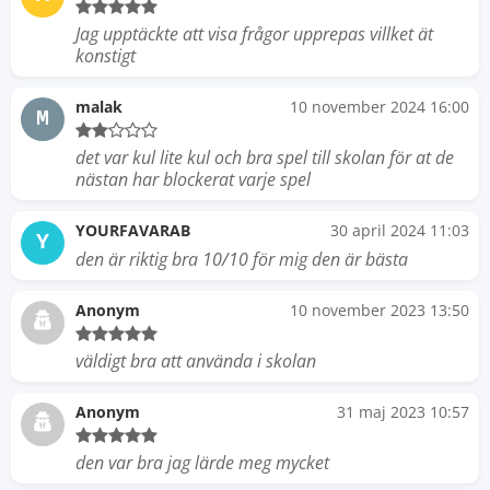
Jag upptäckte att visa frågor upprepas villket ät
konstigt
malak
10 november 2024 16:00
M
det var kul lite kul och bra spel till skolan för at de
nästan har blockerat varje spel
YOURFAVARAB
30 april 2024 11:03
Y
den är riktig bra 10/10 för mig den är bästa
Anonym
10 november 2023 13:50
väldigt bra att använda i skolan
Anonym
31 maj 2023 10:57
den var bra jag lärde meg mycket