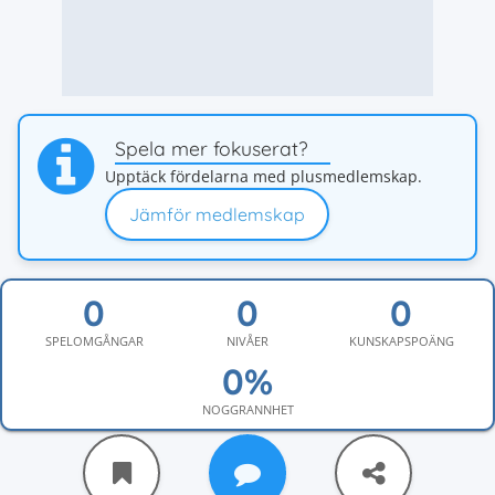
Spela mer fokuserat?
Upptäck fördelarna med plusmedlemskap.
Jämför medlemskap
SPELOMGÅNGAR
NIVÅER
KUNSKAPSPOÄNG
NOGGRANNHET