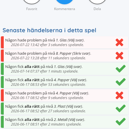
Favorit
Kommentera
Dela
Senaste händelserna i detta spel
Någon hade problem på nivå
1. Glas (Välj svar)
.
2026-07-22 13:42 efter 3 sekunders spelande.
Någon hade problem på nivå
8. Papper (Skriv svar)
.
2026-07-22 13:28 efter 11 sekunders spelande.
Någon fick
alla rätt
på nivå
1. Glas (Välj svar)
.
2026-07-14 07:37 efter 1 minuts spelande.
Någon fick
alla rätt
på nivå
4. Papper (Välj svar)
.
2026-06-17 08:53 efter 53 sekunders spelande.
Någon hade problem på nivå
4. Papper (Välj svar)
.
2026-06-17 08:52 efter 9 sekunders spelande.
Någon fick
alla rätt
på nivå
3. Plast (Välj svar)
.
2026-06-17 08:52 efter 27 sekunders spelande.
Någon fick
alla rätt
på nivå
2. Metall (Välj svar)
.
2026-06-17 08:51 efter 2 minuters spelande.