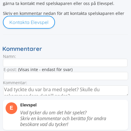
gärna ta kontakt med spelskaparen eller oss på Elevspel.
Skriv en kommentar nedan för att kontakta spelskaparen eller
Kontakta Elevspel
Kommentarer
Namn:
E-post:
(Visas inte - endast för svar)
Kommentar:
Elevspel
E
Vad tycker du om det här spelet?
Skriv en kommentar och berätta för andra
besökare vad du tycker!