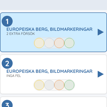
1
EUROPEISKA BERG, BILDMARKERINGAR
2 EXTRA FÖRSÖK
2
EUROPEISKA BERG, BILDMARKERINGAR
INGA FEL
3