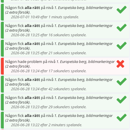
Någon fick
alla rätt
på nivå
1. Europeiska berg, bildmarkeringar
(2 extra försök)
.
2026-07-01 10:49 efter 1 minuts spelande.
Någon fick
alla rätt
på nivå
1. Europeiska berg, bildmarkeringar
(2 extra försök)
.
2026-06-28 13:25 efter 16 sekunders spelande.
Någon fick
alla rätt
på nivå
1. Europeiska berg, bildmarkeringar
(2 extra försök)
.
2026-06-28 13:25 efter 21 sekunders spelande.
Någon hade problem på nivå
1. Europeiska berg, bildmarkeringar
(2 extra försök)
.
2026-06-28 13:24 efter 17 sekunders spelande.
Någon fick
alla rätt
på nivå
1. Europeiska berg, bildmarkeringar
(2 extra försök)
.
2026-06-28 13:24 efter 42 sekunders spelande.
Någon fick
alla rätt
på nivå
1. Europeiska berg, bildmarkeringar
(2 extra försök)
.
2026-06-28 13:23 efter 29 sekunders spelande.
Någon fick
alla rätt
på nivå
1. Europeiska berg, bildmarkeringar
(2 extra försök)
.
2026-06-28 13:22 efter 2 minuters spelande.