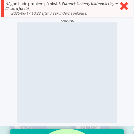
Någon hade problem på nivå
1. Europeiska berg, bildmarkeringar
(2 extra försök)
.
2026-06-17 10:22 efter 7 sekunders spelande.
ANNONS