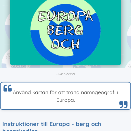
Bild: Elevspel
Använd kartan för att träna namngeografi i
Europa.
Instruktioner till Europa - berg och