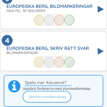
EUROPEISKA BERG, BILDMARKERINGAR
INGA FEL, 30 SEKUNDER
4
EUROPEISKA BERG, SKRIV RÄTT SVAR
BILDMARKERINGAR
Spela mer fokuserat?
Upptäck fördelarna med plusmedlemskap.
Jämför medlemskap