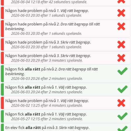
2026-06-04 12:18 efter 42 sekunders spelande.
Någon hade problem på nivå
1. Välj rätt begrepp
.
2026-06-03 20:30 efter 1 sekunds spelande.
Någon hade problem på nivå
2. Dra rätt begrepp till rätt
beskrivning
.
2026-06-03 20:30 efter 1 sekunds spelande.
Någon hade problem på nivå
3. Skriv rätt begrepp
.
2026-06-03 20:30 efter 1 sekunds spelande.
Någon hade problem på nivå
3. Skriv rätt begrepp
.
2026-06-03 20:29 efter 3 minuters spelande.
Någon fick
alla rätt
på nivå
2. Dra rätt begrepp till rätt
beskrivning
.
2026-06-03 20:26 efter 2 minuters spelande.
Någon fick
alla rätt
på nivå
1. Välj rätt begrepp
.
2026-06-03 20:24 efter 2 minuters spelande.
Någon hade problem på nivå
1. Välj rätt begrepp
.
2026-06-02 13:25 efter 4 minuters spelande.
Någon fick
alla rätt
på nivå
1. Välj rätt begrepp
.
2026-05-27 12:15 efter 2 minuters spelande.
En elev fick
alla rätt
på nivå
3. Skriv rätt begrepp
.