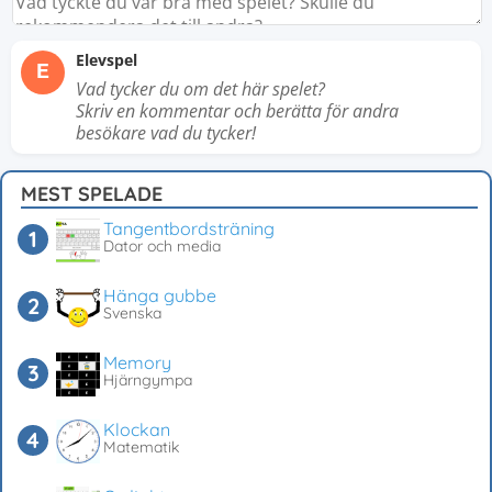
Elevspel
E
Vad tycker du om det här spelet?
Skriv en kommentar och berätta för andra
besökare vad du tycker!
MEST SPELADE
Tangentbordsträning
Dator och media
Hänga gubbe
Svenska
Memory
Hjärngympa
Klockan
Matematik