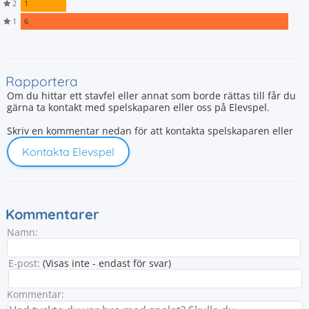
2
1
1
6
Rapportera
Om du hittar ett stavfel eller annat som borde rättas till får du
gärna ta kontakt med spelskaparen eller oss på Elevspel.
Skriv en kommentar nedan för att kontakta spelskaparen eller
Kontakta Elevspel
Kommentarer
Namn:
E-post:
(Visas inte - endast för svar)
Kommentar: