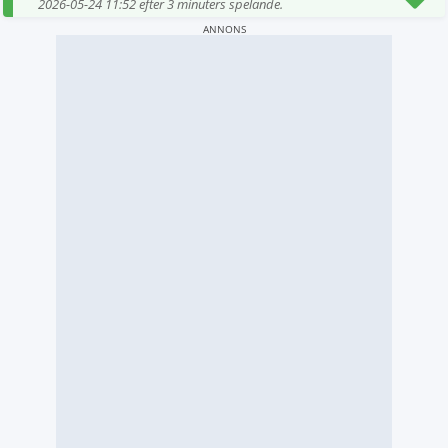
2026-05-24 11:52 efter 3 minuters spelande.
ANNONS