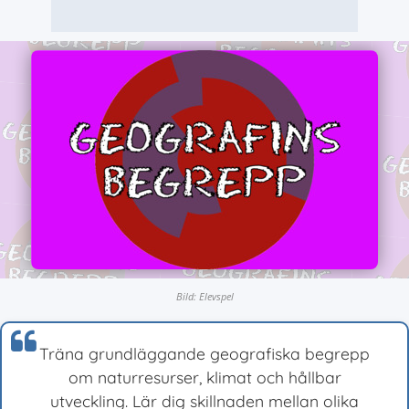
Bild: Elevspel
Träna grundläggande geografiska begrepp
om naturresurser, klimat och hållbar
utveckling. Lär dig skillnaden mellan olika