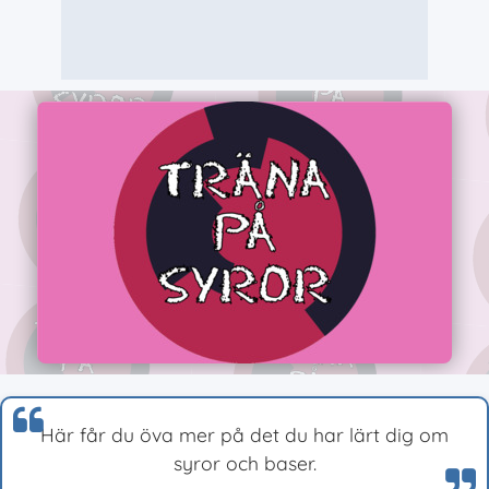
Här får du öva mer på det du har lärt dig om
syror och baser.