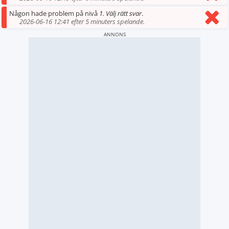
Någon hade problem på nivå
1. Välj rätt svar
.
2026-06-16 12:41 efter 5 minuters spelande.
ANNONS