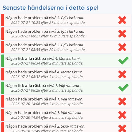
Senaste händelserna i detta spel
Någon hade problem på nivå
3. Fyll i luckorna
.
2026-07-21 10:23 efter 27 minuters spelande.
Någon hade problem på nivå
3. Fyll i luckorna
.
2026-07-21 09:21 efter 19 minuters spelande.
Någon hade problem på nivå
3. Fyll i luckorna
.
2026-07-21 08:55 efter 20 minuters spelande.
Någon fick
alla rätt
på nivå
4. Matens kemi
.
2026-07-21 08:34 efter 2 minuters spelande.
Någon hade problem på nivå
4. Matens kemi
.
2026-07-21 08:32 efter 3 minuters spelande.
Någon fick
alla rätt
på nivå
1. Välj rätt svar
.
2026-07-21 08:28 efter 3 minuters spelande.
Någon hade problem på nivå
1. Välj rätt svar
.
2026-07-20 14:06 efter 3 minuters spelande.
Någon hade problem på nivå
1. Välj rätt svar
.
2026-07-20 14:04 efter 3 minuters spelande.
Någon hade problem på nivå
2. Skriv rätt svar
.
2026-06-16 12:49 efter 6 minuters spelande.