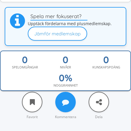
Spela mer fokuserat?
Upptäck fördelarna med plusmedlemskap.
Jämför medlemskap
SPELOMGÅNGAR
NIVÅER
KUNSKAPSPOÄNG
NOGGRANNHET
Favorit
Kommentera
Dela