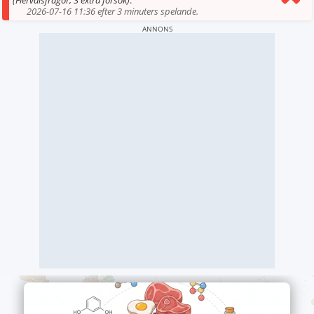
(Flervalsfrågor, 3 extra försök)
.
2026-07-16 11:36 efter 3 minuters spelande.
ANNONS