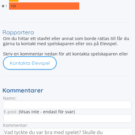
1
169
Rapportera
Om du hittar ett stavfel eller annat som borde rättas till får du
gärna ta kontakt med spelskaparen eller oss på Elevspel.
Skriv en kommentar nedan för att kontakta spelskaparen eller
Kontakta Elevspel
Kommentarer
Namn:
E-post:
(Visas inte - endast för svar)
Kommentar: