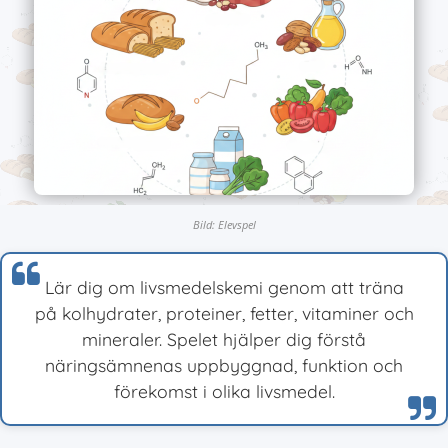
Bild: Elevspel
Lär dig om livsmedelskemi genom att träna
på kolhydrater, proteiner, fetter, vitaminer och
mineraler. Spelet hjälper dig förstå
näringsämnenas uppbyggnad, funktion och
förekomst i olika livsmedel.