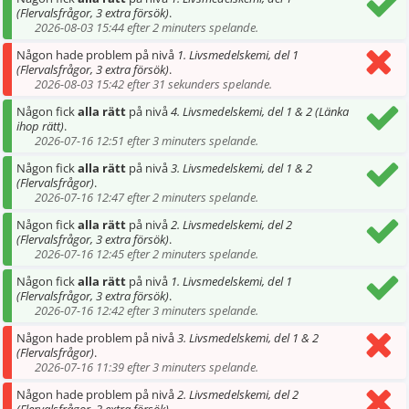
(Flervalsfrågor, 3 extra försök)
.
2026-08-03 15:44 efter 2 minuters spelande.
Någon hade problem på nivå
1. Livsmedelskemi, del 1
(Flervalsfrågor, 3 extra försök)
.
2026-08-03 15:42 efter 31 sekunders spelande.
Någon fick
alla rätt
på nivå
4. Livsmedelskemi, del 1 & 2 (Länka
ihop rätt)
.
2026-07-16 12:51 efter 3 minuters spelande.
Någon fick
alla rätt
på nivå
3. Livsmedelskemi, del 1 & 2
(Flervalsfrågor)
.
2026-07-16 12:47 efter 2 minuters spelande.
Någon fick
alla rätt
på nivå
2. Livsmedelskemi, del 2
(Flervalsfrågor, 3 extra försök)
.
2026-07-16 12:45 efter 2 minuters spelande.
Någon fick
alla rätt
på nivå
1. Livsmedelskemi, del 1
(Flervalsfrågor, 3 extra försök)
.
2026-07-16 12:42 efter 3 minuters spelande.
Någon hade problem på nivå
3. Livsmedelskemi, del 1 & 2
(Flervalsfrågor)
.
2026-07-16 11:39 efter 3 minuters spelande.
Någon hade problem på nivå
2. Livsmedelskemi, del 2