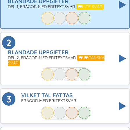
BLANDADE UPPGIFTER
DEL 1, FRÅGOR MED FRITEXTSVAR
LITE SVÅR
2
BLANDADE UPPGIFTER
DEL 2, FRÅGOR MED FRITEXTSVAR
GANSKA
SVÅR
VILKET TAL FATTAS
3
FRÅGOR MED FRITEXTSVAR