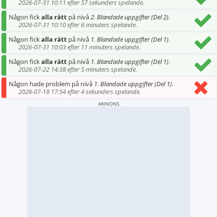
2026-07-31 10:11 efter 57 sekunders spelande.
Någon fick
alla rätt
på nivå
2. Blandade uppgifter (Del 2)
.
2026-07-31 10:10 efter 6 minuters spelande.
Någon fick
alla rätt
på nivå
1. Blandade uppgifter (Del 1)
.
2026-07-31 10:03 efter 11 minuters spelande.
Någon fick
alla rätt
på nivå
1. Blandade uppgifter (Del 1)
.
2026-07-22 14:38 efter 5 minuters spelande.
Någon hade problem på nivå
1. Blandade uppgifter (Del 1)
.
2026-07-18 17:54 efter 4 sekunders spelande.
ANNONS