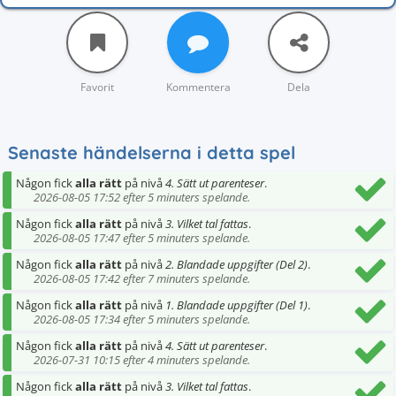
Favorit
Kommentera
Dela
Senaste händelserna i detta spel
Någon fick
alla rätt
på nivå
4. Sätt ut parenteser
.
2026-08-05 17:52 efter 5 minuters spelande.
Någon fick
alla rätt
på nivå
3. Vilket tal fattas
.
2026-08-05 17:47 efter 5 minuters spelande.
Någon fick
alla rätt
på nivå
2. Blandade uppgifter (Del 2)
.
2026-08-05 17:42 efter 7 minuters spelande.
Någon fick
alla rätt
på nivå
1. Blandade uppgifter (Del 1)
.
2026-08-05 17:34 efter 5 minuters spelande.
Någon fick
alla rätt
på nivå
4. Sätt ut parenteser
.
2026-07-31 10:15 efter 4 minuters spelande.
Någon fick
alla rätt
på nivå
3. Vilket tal fattas
.