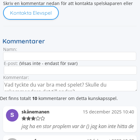
Skriv en kommentar nedan för att kontakta spelskaparen eller
Kontakta Elevspel
Kommentarer
Namn:
E-post:
(Visas inte - endast för svar)
Kommentar:
Det finns totalt
10
kommentarer om detta kunskapsspel.
skånemanen
15 december 2025 10:40
S
jag ha en stor proplem var är () jag kan inte hitta de