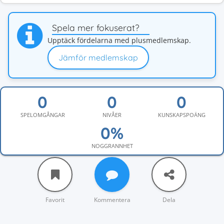
Spela mer fokuserat?
Upptäck fördelarna med plusmedlemskap.
Jämför medlemskap
SPELOMGÅNGAR
NIVÅER
KUNSKAPSPOÄNG
NOGGRANNHET
Favorit
Kommentera
Dela