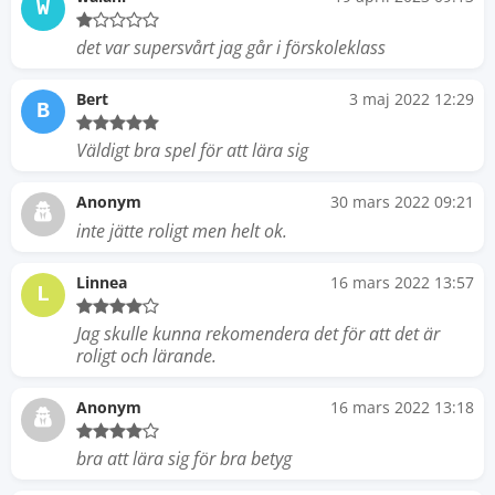
W
det var supersvårt jag går i förskoleklass
Bert
3 maj 2022 12:29
B
Väldigt bra spel för att lära sig
Anonym
30 mars 2022 09:21
inte jätte roligt men helt ok.
Linnea
16 mars 2022 13:57
L
Jag skulle kunna rekomendera det för att det är
roligt och lärande.
Anonym
16 mars 2022 13:18
bra att lära sig för bra betyg