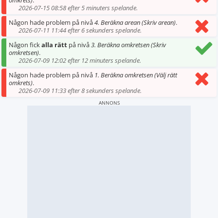
omkrets)
.
2026-07-15 08:58 efter 5 minuters spelande.
Någon hade problem på nivå
4. Beräkna arean (Skriv arean)
.
2026-07-11 11:44 efter 6 sekunders spelande.
Någon fick
alla rätt
på nivå
3. Beräkna omkretsen (Skriv
omkretsen)
.
2026-07-09 12:02 efter 12 minuters spelande.
Någon hade problem på nivå
1. Beräkna omkretsen (Välj rätt
omkrets)
.
2026-07-09 11:33 efter 8 sekunders spelande.
ANNONS