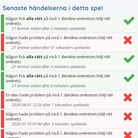
Senaste händelserna i detta spel
Någon fick
alla rätt
på nivå
1. Beräkna omkretsen (Välj rätt
omkrets)
.
21 timmar sedan efter 2 minuters spelande.
Någon hade problem på nivå
1. Beräkna omkretsen (Välj rätt
omkrets)
.
21 timmar sedan efter 51 sekunders spelande.
Någon fick
alla rätt
på nivå
1. Beräkna omkretsen (Välj rätt
omkrets)
.
21 timmar sedan efter 3 minuters spelande.
Någon fick
alla rätt
på nivå
1. Beräkna omkretsen (Välj rätt
omkrets)
.
21 timmar sedan efter 6 minuters spelande.
En elev hade problem på nivå
1. Beräkna omkretsen (Välj rätt
omkrets)
.
2026-08-01 12:26 efter 7 sekunders spelande.
Någon hade problem på nivå
1. Beräkna omkretsen (Välj rätt
omkrets)
.
2026-07-16 07:46 efter 3 minuters spelande.
Någon hade problem på nivå
1. Beräkna omkretsen (Välj rätt