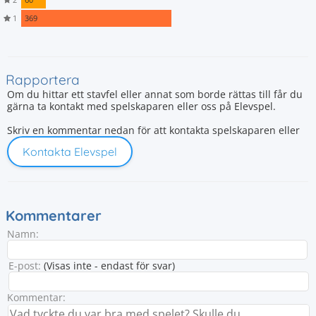
1
369
Rapportera
Om du hittar ett stavfel eller annat som borde rättas till får du
gärna ta kontakt med spelskaparen eller oss på Elevspel.
Skriv en kommentar nedan för att kontakta spelskaparen eller
Kontakta Elevspel
Kommentarer
Namn:
E-post:
(Visas inte - endast för svar)
Kommentar: