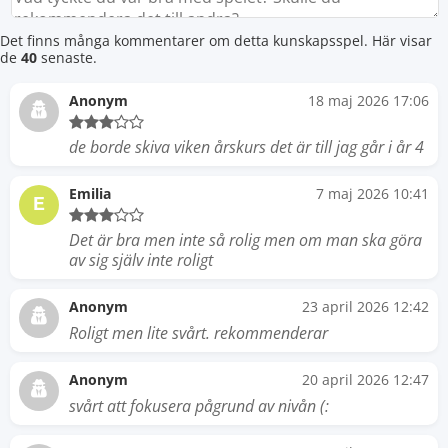
Det finns många kommentarer om detta kunskapsspel. Här visar
de
40
senaste.
Anonym
18 maj 2026 17:06
de borde skiva viken årskurs det är till jag går i år 4
Emilia
7 maj 2026 10:41
E
Det är bra men inte så rolig men om man ska göra
av sig själv inte roligt
Anonym
23 april 2026 12:42
Roligt men lite svårt. rekommenderar
Anonym
20 april 2026 12:47
svårt att fokusera pågrund av nivån (: