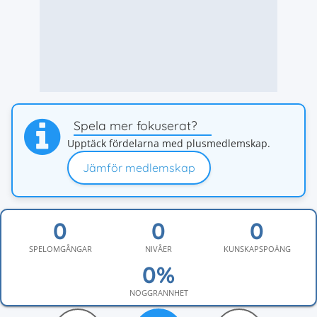
Spela mer fokuserat?
Upptäck fördelarna med plusmedlemskap.
Jämför medlemskap
SPELOMGÅNGAR
NIVÅER
KUNSKAPSPOÄNG
NOGGRANNHET