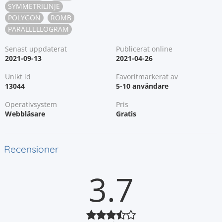
SYMMETRILINJE
POLYGON
ROMB
PARALLELLOGRAM
Senast uppdaterat
Publicerat online
2021-09-13
2021-04-26
Unikt id
Favoritmarkerat av
13044
5-10 användare
Operativsystem
Pris
Webbläsare
Gratis
Recensioner
3.7