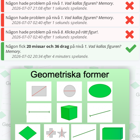
Någon hade problem på nivå
1. Vad kallas figuren? Memory
.
2026-07-07 21:08 efter 1 sekunds spelande.
Någon hade problem på nivå
1. Vad kallas figuren? Memory
.
2026-07-07 02:40 efter 1 sekunds spelande.
Någon hade problem på nivå
8. Klicka på rätt figur!
.
2026-07-07 02:40 efter 1 sekunds spelande.
Någon fick
20 missar och 36 drag
på nivå
1. Vad kallas figuren?
Memory
.
2026-07-02 20:34 efter 4 minuters spelande.