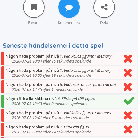
Favorit
Kommentera
Dela
Senaste händelserna i detta spel
Någon hade problem på nivå
1. Vad kallas figuren? Memory
.
2026-07-24 10:04 efter 15 sekunders spelande.
Någon hade problem på nivå
1. Vad kallas figuren? Memory
.
2026-07-24 10:00 efter 19 sekunders spelande.
Någon hade problem på nivå
6. Vad heter de här formerna då?
.
2026-07-08 12:45 efter 1 minuts spelande.
Någon fick
alla rätt
på nivå
8. Klicka på rätt figur!
.
2026-07-08 12:43 efter 2 minuters spelande.
Någon hade problem på nivå
1. Vad kallas figuren? Memory
.
2026-07-08 12:41 efter 5 sekunders spelande.
Någon hade problem på nivå
2. Hitta rätt figur!
.
2026-07-08 00:07 efter 14 sekunders spelande.