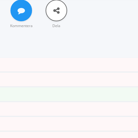
Kommentera
Dela