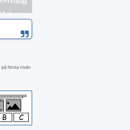
r på första nivån