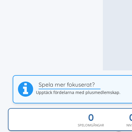
Spela mer fokuserat?
Upptäck fördelarna med plusmedlemskap.
SPELOMGÅNGAR
NIV