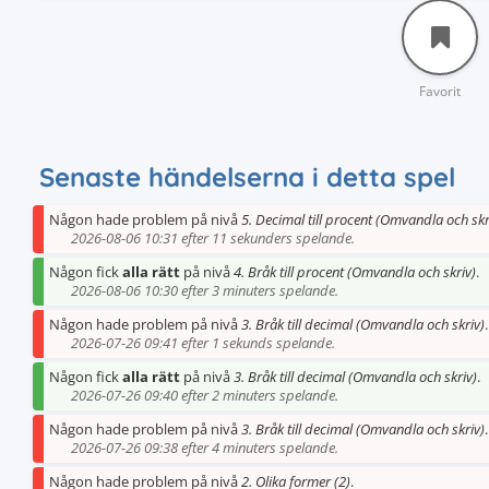
Favorit
Senaste händelserna i detta spel
Någon hade problem på nivå
5. Decimal till procent (Omvandla och skr
2026-08-06 10:31 efter 11 sekunders spelande.
Någon fick
alla rätt
på nivå
4. Bråk till procent (Omvandla och skriv)
.
2026-08-06 10:30 efter 3 minuters spelande.
Någon hade problem på nivå
3. Bråk till decimal (Omvandla och skriv)
.
2026-07-26 09:41 efter 1 sekunds spelande.
Någon fick
alla rätt
på nivå
3. Bråk till decimal (Omvandla och skriv)
.
2026-07-26 09:40 efter 2 minuters spelande.
Någon hade problem på nivå
3. Bråk till decimal (Omvandla och skriv)
.
2026-07-26 09:38 efter 4 minuters spelande.
Någon hade problem på nivå
2. Olika former (2)
.