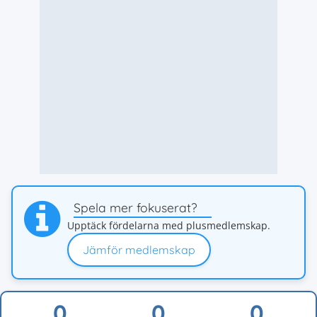
Spela mer fokuserat?
Upptäck fördelarna med plusmedlemskap.
Jämför medlemskap