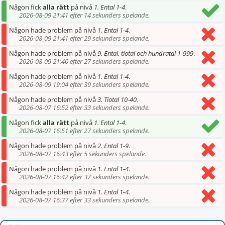
Någon fick
alla rätt
på nivå
1. Ental 1-4
.
2026-08-09 21:41 efter 14 sekunders spelande.
Någon hade problem på nivå
1. Ental 1-4
.
2026-08-09 21:41 efter 29 sekunders spelande.
Någon hade problem på nivå
9. Ental, tiotal och hundratal 1-999
.
2026-08-09 21:40 efter 27 sekunders spelande.
Någon hade problem på nivå
1. Ental 1-4
.
2026-08-09 19:04 efter 39 sekunders spelande.
Någon hade problem på nivå
3. Tiotal 10-40
.
2026-08-07 16:52 efter 33 sekunders spelande.
Någon fick
alla rätt
på nivå
1. Ental 1-4
.
2026-08-07 16:51 efter 27 sekunders spelande.
Någon hade problem på nivå
2. Ental 1-9
.
2026-08-07 16:43 efter 5 sekunders spelande.
Någon hade problem på nivå
1. Ental 1-4
.
2026-08-07 16:42 efter 37 sekunders spelande.
Någon hade problem på nivå
1. Ental 1-4
.
2026-08-07 16:37 efter 33 sekunders spelande.