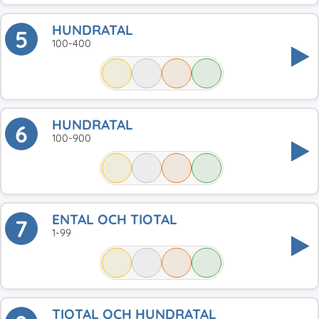
HUNDRATAL
5
100-400
HUNDRATAL
6
100-900
ENTAL OCH TIOTAL
7
1-99
TIOTAL OCH HUNDRATAL