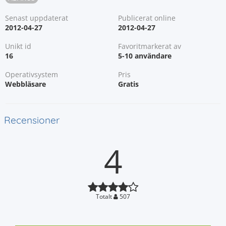
Senast uppdaterat
Publicerat online
2012-04-27
2012-04-27
Unikt id
Favoritmarkerat av
16
5-10 användare
Operativsystem
Pris
Webbläsare
Gratis
Recensioner
4
Totalt
507