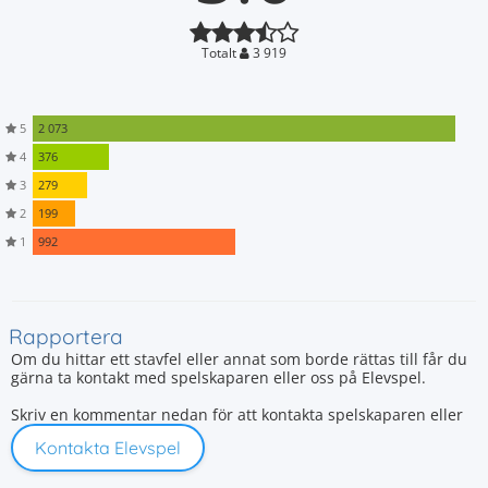
Totalt
3 919
5
2 073
4
376
3
279
2
199
1
992
Rapportera
Om du hittar ett stavfel eller annat som borde rättas till får du
gärna ta kontakt med spelskaparen eller oss på Elevspel.
Skriv en kommentar nedan för att kontakta spelskaparen eller
Kontakta Elevspel