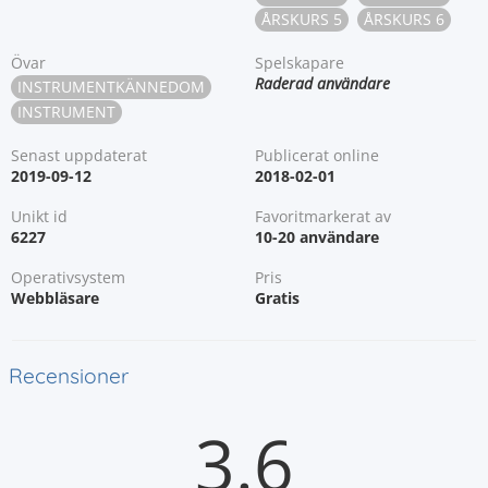
ÅRSKURS 5
ÅRSKURS 6
Övar
Spelskapare
Raderad användare
INSTRUMENTKÄNNEDOM
INSTRUMENT
Senast uppdaterat
Publicerat online
2019-09-12
2018-02-01
Unikt id
Favoritmarkerat av
6227
10-20 användare
Operativsystem
Pris
Webbläsare
Gratis
Recensioner
3.6