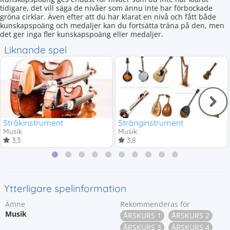
tidigare, det vill säga de nivåer som ännu inte har förbockade
gröna cirklar. Även efter att du har klarat en nivå och fått både
kunskapspoäng och medaljer kan du fortsätta träna på den, men
det ger inga fler kunskapspoäng eller medaljer.
Liknande spel
Stråkinstrument
Stränginstrument
Musik
Musik
3,3
3,8
Ytterligare spelinformation
Ämne
Rekommenderas för
Musik
ÅRSKURS 1
ÅRSKURS 2
ÅRSKURS 3
ÅRSKURS 4