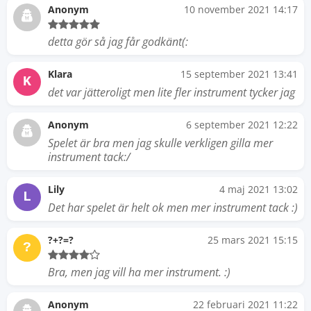
Anonym
10 november 2021 14:17
detta gör så jag får godkänt(:
Klara
15 september 2021 13:41
K
det var jätteroligt men lite fler instrument tycker jag
Anonym
6 september 2021 12:22
Spelet är bra men jag skulle verkligen gilla mer
instrument tack:/
Lily
4 maj 2021 13:02
L
Det har spelet är helt ok men mer instrument tack :)
?+?=?
25 mars 2021 15:15
?
Bra, men jag vill ha mer instrument. :)
Anonym
22 februari 2021 11:22