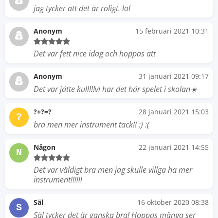
jag tycker att det är roligt. lol
Anonym
15 februari 2021 10:31
Det var fett nice idag och hoppas att
Anonym
31 januari 2021 09:17
Det var jätte kull!!!vi har det här spelet i skolan☀️
?+?=?
28 januari 2021 15:03
?
bra men mer instrument tack!! :) :(
Någon
22 januari 2021 14:55
N
Det var väldigt bra men jag skulle villga ha mer
instrument!!!!!!
Säl
16 oktober 2020 08:38
S
Säl tycker det är ganska bra! Hoppas många ser