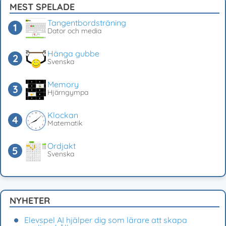
MEST SPELADE
Tangentbordsträning
Dator och media
Hänga gubbe
Svenska
Memory
Hjärngympa
Klockan
Matematik
Ordjakt
Svenska
NYHETER
Elevspel AI hjälper dig som lärare att skapa