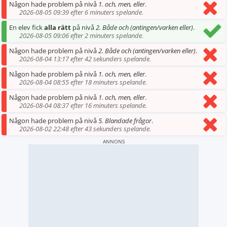
Någon hade problem på nivå
1. och, men, eller
.
2026-08-05 09:39 efter 6 minuters spelande.
En elev fick
alla rätt
på nivå
2. Både och (antingen/varken eller)
.
2026-08-05 09:06 efter 2 minuters spelande.
Någon hade problem på nivå
2. Både och (antingen/varken eller)
.
2026-08-04 13:17 efter 42 sekunders spelande.
Någon hade problem på nivå
1. och, men, eller
.
2026-08-04 08:55 efter 18 minuters spelande.
Någon hade problem på nivå
1. och, men, eller
.
2026-08-04 08:37 efter 16 minuters spelande.
Någon hade problem på nivå
5. Blandade frågor
.
2026-08-02 22:48 efter 43 sekunders spelande.
ANNONS