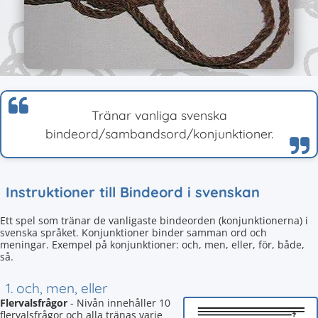
Tränar vanliga svenska
bindeord/sambandsord/konjunktioner.
Instruktioner till Bindeord i svenskan
Ett spel som tränar de vanligaste bindeorden (konjunktionerna) i
svenska språket. Konjunktioner binder samman ord och
meningar. Exempel på konjunktioner: och, men, eller, för, både,
så.
1. och, men, eller
Flervalsfrågor
- Nivån innehåller 10
flervalsfrågor och alla tränas varje