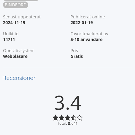
BINDEORD
Senast uppdaterat
Publicerat online
2024-11-19
2022-01-19
Unikt id
Favoritmarkerat av
14711
5-10 användare
Operativsystem
Pris
Webbläsare
Gratis
Recensioner
3.4
Totalt
641