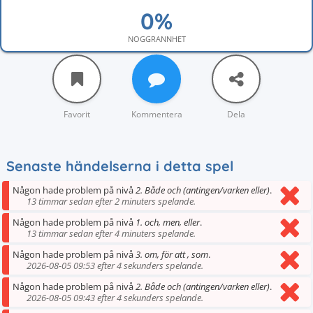
NOGGRANNHET
Favorit
Kommentera
Dela
Senaste händelserna i detta spel
Någon hade problem på nivå
2. Både och (antingen/varken eller)
.
13 timmar sedan efter 2 minuters spelande.
Någon hade problem på nivå
1. och, men, eller
.
13 timmar sedan efter 4 minuters spelande.
Någon hade problem på nivå
3. om, för att , som
.
2026-08-05 09:53 efter 4 sekunders spelande.
Någon hade problem på nivå
2. Både och (antingen/varken eller)
.
2026-08-05 09:43 efter 4 sekunders spelande.