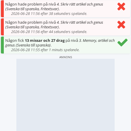
Någon hade problem på nivå
4. Skriv rätt artikel och genus
(Svenska till spanska, Fritextsvar)
.
2026-06-28 11:56 efter 38 sekunders spelande.
Någon hade problem på nivå
4. Skriv rätt artikel och genus
(Svenska till spanska, Fritextsvar)
.
2026-06-28 11:56 efter 44 sekunders spelande.
Någon fick
13 missar och 27 drag
på nivå
3. Memory, artikel och
genus (Svenska till spanska)
.
2026-06-28 11:55 efter 1 minuts spelande.
ANNONS