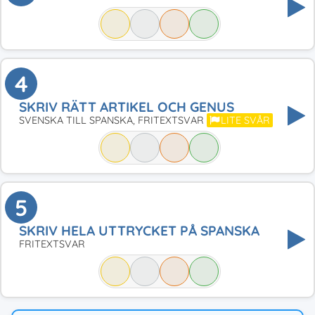
4
SKRIV RÄTT ARTIKEL OCH GENUS
SVENSKA TILL SPANSKA, FRITEXTSVAR
LITE SVÅR
5
SKRIV HELA UTTRYCKET PÅ SPANSKA
FRITEXTSVAR