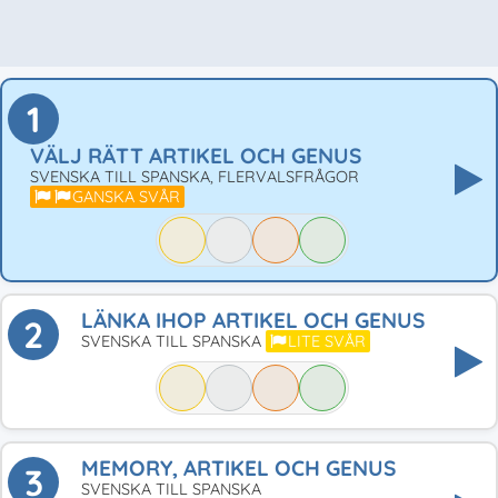
1
VÄLJ RÄTT ARTIKEL OCH GENUS
SVENSKA TILL SPANSKA, FLERVALSFRÅGOR
GANSKA SVÅR
LÄNKA IHOP ARTIKEL OCH GENUS
2
SVENSKA TILL SPANSKA
LITE SVÅR
MEMORY, ARTIKEL OCH GENUS
3
SVENSKA TILL SPANSKA