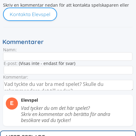
Skriv en kommentar nedan för att kontakta spelskaparen eller
Kontakta Elevspel
Kommentarer
Namn:
E-post:
(Visas inte - endast för svar)
Kommentar:
Elevspel
E
Vad tycker du om det här spelet?
Skriv en kommentar och berätta för andra
besökare vad du tycker!