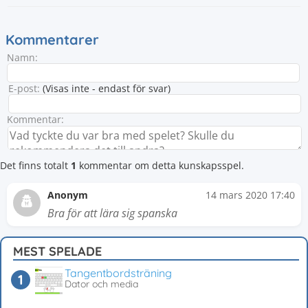
Kommentarer
Namn:
E-post:
(Visas inte - endast för svar)
Kommentar:
Det finns totalt
1
kommentar om detta kunskapsspel.
Anonym
14 mars 2020 17:40
Bra för att lära sig spanska
MEST SPELADE
Tangentbordsträning
Dator och media