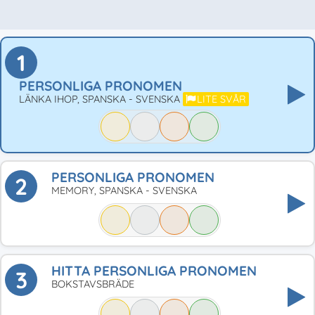
1
PERSONLIGA PRONOMEN
LÄNKA IHOP, SPANSKA - SVENSKA
LITE SVÅR
PERSONLIGA PRONOMEN
2
MEMORY, SPANSKA - SVENSKA
HITTA PERSONLIGA PRONOMEN
3
BOKSTAVSBRÄDE