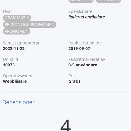
Övar
Spelskapare
Raderad användare
GRAMMATIK
PERSONLIGA PRONOMEN
PRONOMEN
Senast uppdaterat
Publicerat online
2022-11-22
2019-09-07
Unikt id
Favoritmarkerat av
10073
0-5 användare
Operativsystem
Pris
Webbläsare
Gratis
Recensioner
4