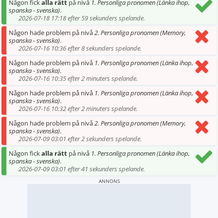
Någon fick
alla rätt
på nivå
1. Personliga pronomen (Länka ihop,
spanska - svenska)
.
2026-07-18 17:18 efter 59 sekunders spelande.
Någon hade problem på nivå
2. Personliga pronomen (Memory,
spanska - svenska)
.
2026-07-16 10:36 efter 8 sekunders spelande.
Någon hade problem på nivå
1. Personliga pronomen (Länka ihop,
spanska - svenska)
.
2026-07-16 10:35 efter 2 minuters spelande.
Någon hade problem på nivå
1. Personliga pronomen (Länka ihop,
spanska - svenska)
.
2026-07-16 10:32 efter 2 minuters spelande.
Någon hade problem på nivå
2. Personliga pronomen (Memory,
spanska - svenska)
.
2026-07-09 03:01 efter 2 sekunders spelande.
Någon fick
alla rätt
på nivå
1. Personliga pronomen (Länka ihop,
spanska - svenska)
.
2026-07-09 03:01 efter 41 sekunders spelande.
ANNONS