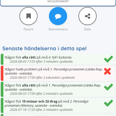
NOGGRANNHET
Favorit
Kommentera
Dela
Senaste händelserna i detta spel
Någon fick
alla rätt
på nivå
4. Fyll i luckorna
.
2026-08-03 17:03 efter 3 minuters spelande.
Någon hade problem på nivå
1. Personliga pronomen (Länka ihop,
spanska - svenska)
.
2026-08-03 17:00 efter 3 sekunders spelande.
Någon fick
alla rätt
på nivå
1. Personliga pronomen (Länka ihop,
spanska - svenska)
.
2026-08-03 17:00 efter 2 minuters spelande.
Någon fick
15 missar och 32 drag
på nivå
2. Personliga
pronomen (Memory, spanska - svenska)
.
2026-07-18 17:20 efter 2 minuters spelande.