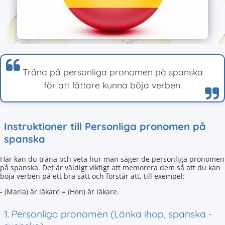
Träna på personliga pronomen på spanska
för att lättare kunna böja verben.
Instruktioner till Personliga pronomen på
spanska
Här kan du träna och veta hur man säger de personliga pronomen
på spanska. Det är väldigt viktigt att memorera dem så att du kan
böja verben på ett bra sätt och förstår att, till exempel:
- (Maria) är läkare = (Hon) är läkare.
1. Personliga pronomen (Länka ihop, spanska -