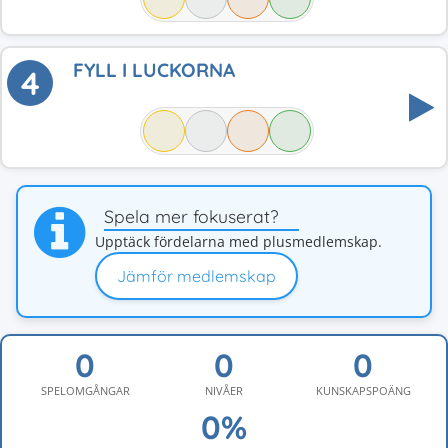
FYLL I LUCKORNA
4
Spela mer fokuserat?
Upptäck fördelarna med plusmedlemskap.
Jämför medlemskap
SPELOMGÅNGAR
NIVÅER
KUNSKAPSPOÄNG