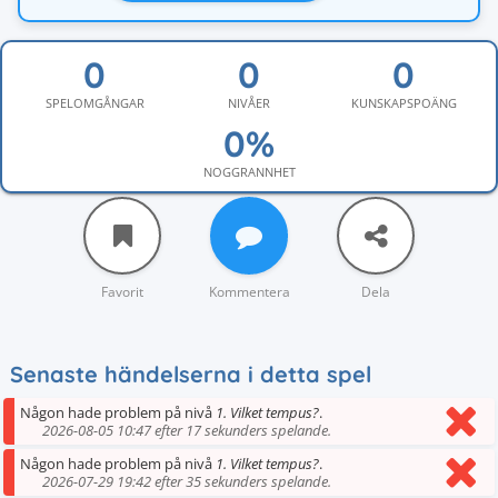
SPELOMGÅNGAR
NIVÅER
KUNSKAPSPOÄNG
NOGGRANNHET
Favorit
Kommentera
Dela
Senaste händelserna i detta spel
Någon hade problem på nivå
1. Vilket tempus?
.
2026-08-05 10:47 efter 17 sekunders spelande.
Någon hade problem på nivå
1. Vilket tempus?
.
2026-07-29 19:42 efter 35 sekunders spelande.