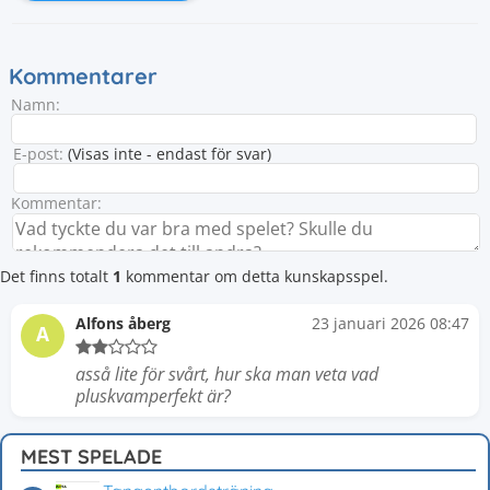
Kommentarer
Namn:
E-post:
(Visas inte - endast för svar)
Kommentar:
Det finns totalt
1
kommentar om detta kunskapsspel.
Alfons åberg
23 januari 2026 08:47
A
asså lite för svårt, hur ska man veta vad
pluskvamperfekt är?
MEST SPELADE