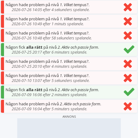
Någon hade problem på nivå
1. Vilket tempus?
.
2026-07-26 14:05 efter 4 sekunders spelande.
Någon hade problem på nivå
1. Vilket tempus?
.
2026-07-26 10:49 efter 1 minuts spelande.
Någon hade problem på nivå
1. Vilket tempus?
.
2026-07-26 10:48 efter 58 sekunders spelande.
Någon fick
alla rätt
på nivå
2. Aktiv och passiv form
.
2026-07-25 20:17 efter 6 minuters spelande.
Någon hade problem på nivå
1. Vilket tempus?
.
2026-07-25 20:10 efter 4 minuters spelande.
Någon hade problem på nivå
1. Vilket tempus?
.
2026-07-10 13:07 efter 5 sekunders spelande.
Någon fick
alla rätt
på nivå
2. Aktiv och passiv form
.
2026-07-09 16:06 efter 2 minuters spelande.
Någon hade problem på nivå
2. Aktiv och passiv form
.
2026-07-09 16:04 efter 5 minuters spelande.
ANNONS