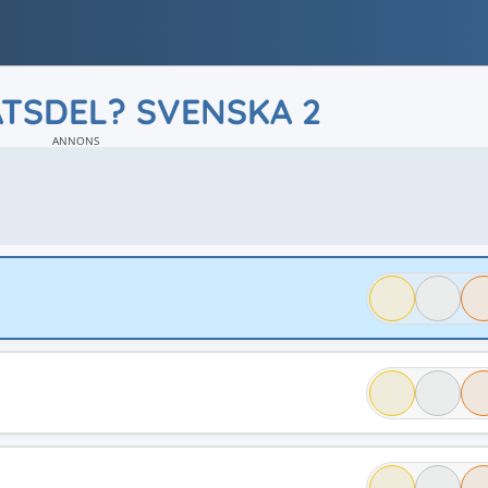
ATSDEL? SVENSKA 2
ANNONS