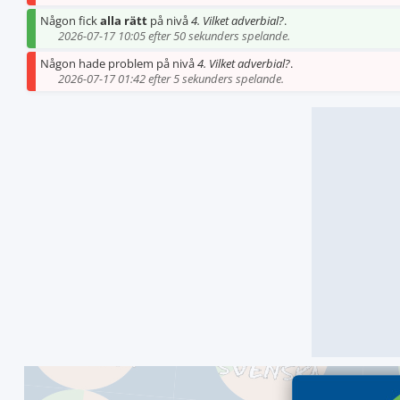
Någon fick
alla rätt
på nivå
4. Vilket adverbial?
.
2026-07-17 10:05 efter 50 sekunders spelande.
Någon hade problem på nivå
4. Vilket adverbial?
.
2026-07-17 01:42 efter 5 sekunders spelande.