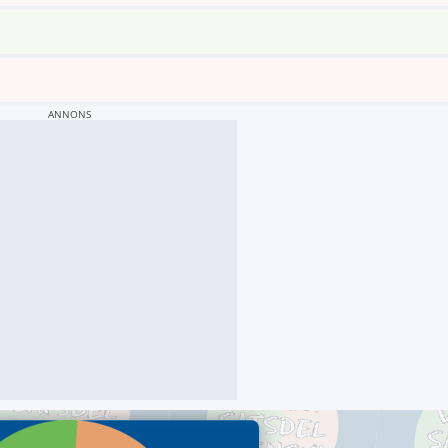
ANNONS