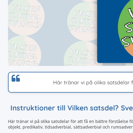
Här tränar vi på olika satsdelar f
Instruktioner till Vilken satsdel? Sv
Här tränar vi på olika satsdelar för att få en bättre förståelse 
objekt, predikativ, tidsadverbial, sättsadverbial och rumsadver