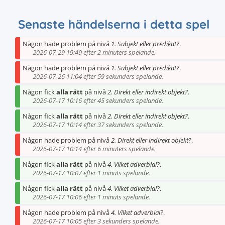
Senaste händelserna i detta spel
Någon hade problem på nivå
1. Subjekt eller predikat?
.
2026-07-29 19:49 efter 2 minuters spelande.
Någon hade problem på nivå
1. Subjekt eller predikat?
.
2026-07-26 11:04 efter 59 sekunders spelande.
Någon fick
alla rätt
på nivå
2. Direkt eller indirekt objekt?
.
2026-07-17 10:16 efter 45 sekunders spelande.
Någon fick
alla rätt
på nivå
2. Direkt eller indirekt objekt?
.
2026-07-17 10:14 efter 37 sekunders spelande.
Någon hade problem på nivå
2. Direkt eller indirekt objekt?
.
2026-07-17 10:14 efter 6 minuters spelande.
Någon fick
alla rätt
på nivå
4. Vilket adverbial?
.
2026-07-17 10:07 efter 1 minuts spelande.
Någon fick
alla rätt
på nivå
4. Vilket adverbial?
.
2026-07-17 10:06 efter 1 minuts spelande.
Någon hade problem på nivå
4. Vilket adverbial?
.
2026-07-17 10:05 efter 3 sekunders spelande.