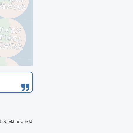
t objekt, indirekt