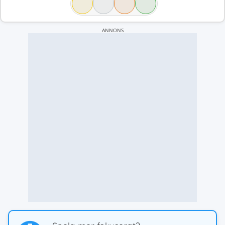
ANNONS