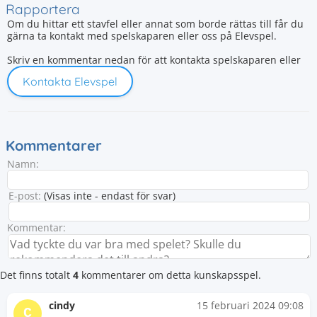
Rapportera
Om du hittar ett stavfel eller annat som borde rättas till får du
gärna ta kontakt med spelskaparen eller oss på Elevspel.
Skriv en kommentar nedan för att kontakta spelskaparen eller
Kontakta Elevspel
Kommentarer
Namn:
E-post:
(Visas inte - endast för svar)
Kommentar:
Det finns totalt
4
kommentarer om detta kunskapsspel.
cindy
15 februari 2024 09:08
C