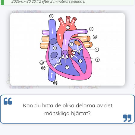
2026-07-30 20:12 efter 2 minuters spelande.
Kan du hitta de olika delarna av det
mänskliga hjärtat?