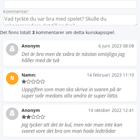
Kommentar:
Det finns totalt
3
kommentarer om detta kunskapsspel.
Anonym
6 juni 2023 08:08
Det är bra men de svåra är nästan omöjliga jag
håller med de två
Namn:
14 februari 2023 11:10
N
Uppgiften som man ska skriva in svaren på är
super svår medans alla andra är super lätta.
Anonym
14 oktober 2022 12:41
Jag tycker att det är kul, men när man inte kan
svaret vore det bra om man hade ledtrådar