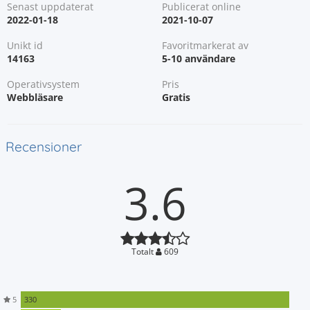
Senast uppdaterat
Publicerat online
2022-01-18
2021-10-07
Unikt id
Favoritmarkerat av
14163
5-10 användare
Operativsystem
Pris
Webbläsare
Gratis
Recensioner
3.6
Totalt
609
5
330