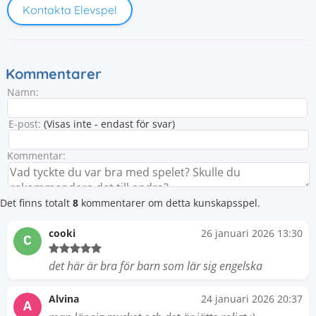
Kontakta Elevspel
Kommentarer
Namn:
E-post:
(Visas inte - endast för svar)
Kommentar:
Det finns totalt
8
kommentarer om detta kunskapsspel.
cooki
26 januari 2026 13:30
C
det här är bra för barn som lär sig engelska
Alvina
24 januari 2026 20:37
A