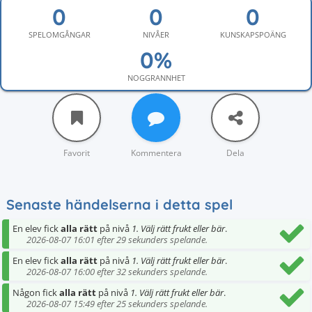
SPELOMGÅNGAR
NIVÅER
KUNSKAPSPOÄNG
NOGGRANNHET
Favorit
Kommentera
Dela
Senaste händelserna i detta spel
En elev fick
alla rätt
på nivå
1. Välj rätt frukt eller bär
.
2026-08-07 16:01 efter 29 sekunders spelande.
En elev fick
alla rätt
på nivå
1. Välj rätt frukt eller bär
.
2026-08-07 16:00 efter 32 sekunders spelande.
Någon fick
alla rätt
på nivå
1. Välj rätt frukt eller bär
.
2026-08-07 15:49 efter 25 sekunders spelande.