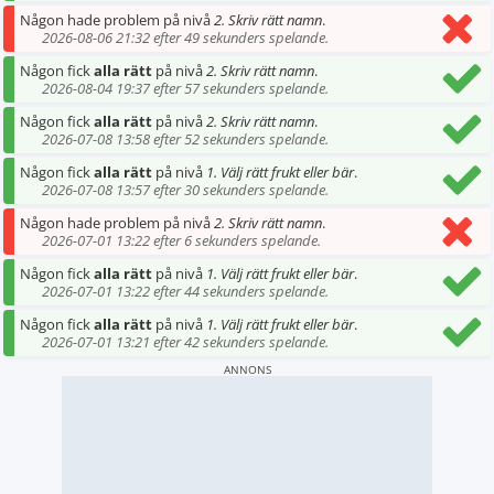
Någon hade problem på nivå
2. Skriv rätt namn
.
2026-08-06 21:32 efter 49 sekunders spelande.
Någon fick
alla rätt
på nivå
2. Skriv rätt namn
.
2026-08-04 19:37 efter 57 sekunders spelande.
Någon fick
alla rätt
på nivå
2. Skriv rätt namn
.
2026-07-08 13:58 efter 52 sekunders spelande.
Någon fick
alla rätt
på nivå
1. Välj rätt frukt eller bär
.
2026-07-08 13:57 efter 30 sekunders spelande.
Någon hade problem på nivå
2. Skriv rätt namn
.
2026-07-01 13:22 efter 6 sekunders spelande.
Någon fick
alla rätt
på nivå
1. Välj rätt frukt eller bär
.
2026-07-01 13:22 efter 44 sekunders spelande.
Någon fick
alla rätt
på nivå
1. Välj rätt frukt eller bär
.
2026-07-01 13:21 efter 42 sekunders spelande.
ANNONS