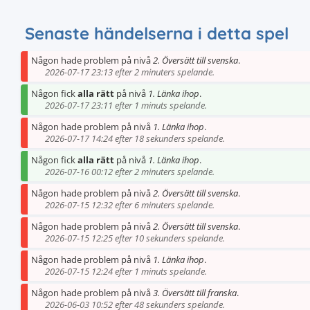
Senaste händelserna i detta spel
Någon hade problem på nivå
2. Översätt till svenska
.
2026-07-17 23:13 efter 2 minuters spelande.
Någon fick
alla rätt
på nivå
1. Länka ihop
.
2026-07-17 23:11 efter 1 minuts spelande.
Någon hade problem på nivå
1. Länka ihop
.
2026-07-17 14:24 efter 18 sekunders spelande.
Någon fick
alla rätt
på nivå
1. Länka ihop
.
2026-07-16 00:12 efter 2 minuters spelande.
Någon hade problem på nivå
2. Översätt till svenska
.
2026-07-15 12:32 efter 6 minuters spelande.
Någon hade problem på nivå
2. Översätt till svenska
.
2026-07-15 12:25 efter 10 sekunders spelande.
Någon hade problem på nivå
1. Länka ihop
.
2026-07-15 12:24 efter 1 minuts spelande.
Någon hade problem på nivå
3. Översätt till franska
.
2026-06-03 10:52 efter 48 sekunders spelande.