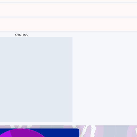
ANNONS