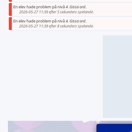
En elev hade problem på nivå
4. Gissa ord
.
2026-05-27 11:39 efter 5 sekunders spelande.
En elev hade problem på nivå
4. Gissa ord
.
2026-05-27 11:39 efter 8 sekunders spelande.