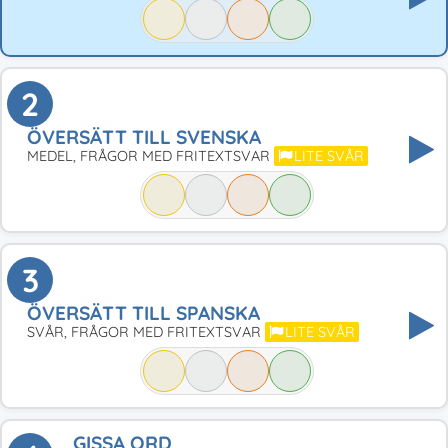
2
ÖVERSÄTT TILL SVENSKA
MEDEL, FRÅGOR MED FRITEXTSVAR
LITE SVÅR
3
ÖVERSÄTT TILL SPANSKA
SVÅR, FRÅGOR MED FRITEXTSVAR
LITE SVÅR
GISSA ORD