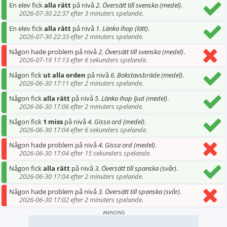
En elev fick
alla rätt
på nivå
2. Översätt till svenska (medel)
.
2026-07-30 22:37 efter 3 minuters spelande.
En elev fick
alla rätt
på nivå
1. Länka ihop (lätt)
.
2026-07-30 22:33 efter 2 minuters spelande.
Någon hade problem på nivå
2. Översätt till svenska (medel)
.
2026-07-19 17:13 efter 6 sekunders spelande.
Någon fick
ut alla orden
på nivå
6. Bokstavsbräde (medel)
.
2026-06-30 17:11 efter 2 minuters spelande.
Någon fick
alla rätt
på nivå
5. Länka ihop ljud (medel)
.
2026-06-30 17:06 efter 2 minuters spelande.
Någon fick
1 miss
på nivå
4. Gissa ord (medel)
.
2026-06-30 17:04 efter 6 sekunders spelande.
Någon hade problem på nivå
4. Gissa ord (medel)
.
2026-06-30 17:04 efter 15 sekunders spelande.
Någon fick
alla rätt
på nivå
3. Översätt till spanska (svår)
.
2026-06-30 17:04 efter 2 minuters spelande.
Någon hade problem på nivå
3. Översätt till spanska (svår)
.
2026-06-30 17:02 efter 2 minuters spelande.
ANNONS