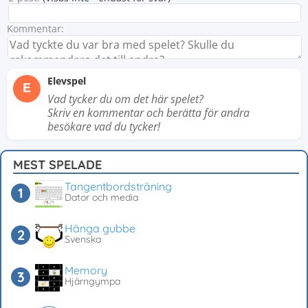
Kommentar:
Elevspel
E
Vad tycker du om det här spelet?
Skriv en kommentar och berätta för andra
besökare vad du tycker!
MEST SPELADE
Tangentbordsträning
Dator och media
Hänga gubbe
Svenska
Memory
Hjärngympa