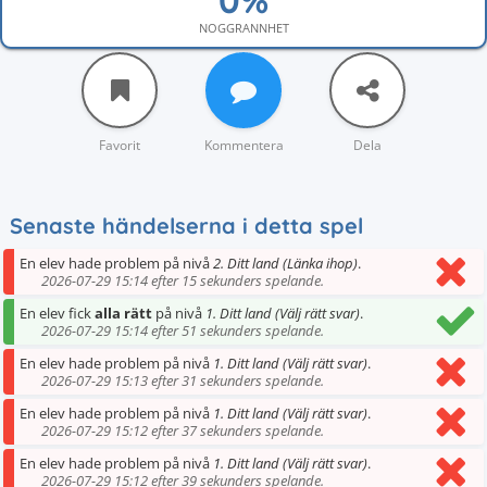
NOGGRANNHET
Favorit
Kommentera
Dela
Senaste händelserna i detta spel
En elev hade problem på nivå
2. Ditt land (Länka ihop)
.
2026-07-29 15:14 efter 15 sekunders spelande.
En elev fick
alla rätt
på nivå
1. Ditt land (Välj rätt svar)
.
2026-07-29 15:14 efter 51 sekunders spelande.
En elev hade problem på nivå
1. Ditt land (Välj rätt svar)
.
2026-07-29 15:13 efter 31 sekunders spelande.
En elev hade problem på nivå
1. Ditt land (Välj rätt svar)
.
2026-07-29 15:12 efter 37 sekunders spelande.
En elev hade problem på nivå
1. Ditt land (Välj rätt svar)
.
2026-07-29 15:12 efter 39 sekunders spelande.