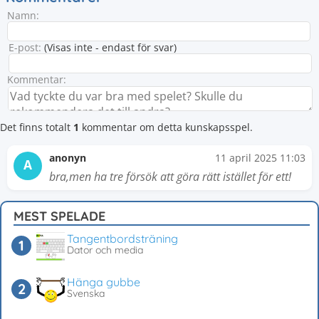
Namn:
E-post:
(Visas inte - endast för svar)
Kommentar:
Det finns totalt
1
kommentar om detta kunskapsspel.
anonyn
11 april 2025 11:03
A
bra,men ha tre försök att göra rätt istället för ett!
MEST SPELADE
Tangentbordsträning
Dator och media
Hänga gubbe
Svenska