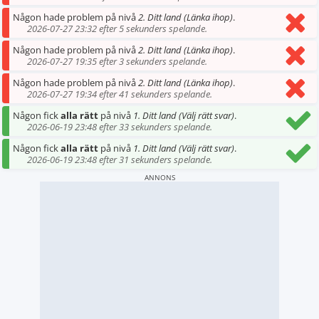
Någon hade problem på nivå
2. Ditt land (Länka ihop)
.
2026-07-27 23:32 efter 5 sekunders spelande.
Någon hade problem på nivå
2. Ditt land (Länka ihop)
.
2026-07-27 19:35 efter 3 sekunders spelande.
Någon hade problem på nivå
2. Ditt land (Länka ihop)
.
2026-07-27 19:34 efter 41 sekunders spelande.
Någon fick
alla rätt
på nivå
1. Ditt land (Välj rätt svar)
.
2026-06-19 23:48 efter 33 sekunders spelande.
Någon fick
alla rätt
på nivå
1. Ditt land (Välj rätt svar)
.
2026-06-19 23:48 efter 31 sekunders spelande.
ANNONS