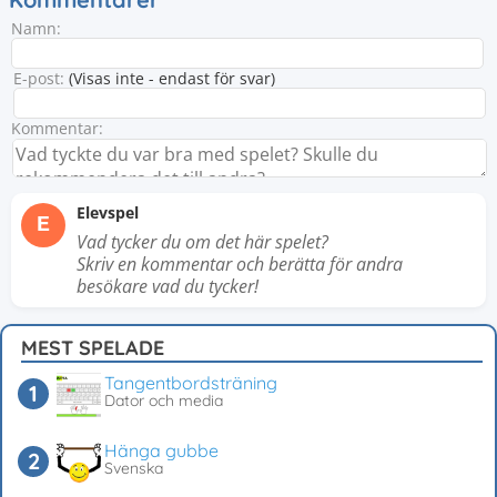
Namn:
E-post:
(Visas inte - endast för svar)
Kommentar:
Elevspel
E
Vad tycker du om det här spelet?
Skriv en kommentar och berätta för andra
besökare vad du tycker!
MEST SPELADE
Tangentbordsträning
Dator och media
Hänga gubbe
Svenska