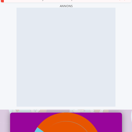
ANNONS