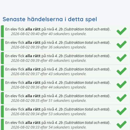
Senaste händelserna i detta spel
En elev fick
alla rätt
på nivå
4. 2b (Subtraktion tiotal och ental)
.
2026-08-02 09:40 efter 40 sekunders spelande.
En elev fick
alla rätt
på nivå
4. 2b (Subtraktion tiotal och ental)
.
2026-08-02 09:39 efter 36 sekunders spelande.
En elev fick
alla rätt
på nivå
4. 2b (Subtraktion tiotal och ental)
.
2026-08-02 09:39 efter 49 sekunders spelande.
En elev fick
alla rätt
på nivå
4. 2b (Subtraktion tiotal och ental)
.
2026-08-02 09:37 efter 43 sekunders spelande.
En elev fick
alla rätt
på nivå
4. 2b (Subtraktion tiotal och ental)
.
2026-08-02 09:36 efter 44 sekunders spelande.
En elev fick
alla rätt
på nivå
4. 2b (Subtraktion tiotal och ental)
.
2026-08-02 09:35 efter 51 sekunders spelande.
En elev fick
alla rätt
på nivå
4. 2b (Subtraktion tiotal och ental)
.
2026-08-02 09:34 efter 53 sekunders spelande.
En elev fick
alla rätt
på nivå
4. 2b (Subtraktion tiotal och ental)
.
2026-08-02 09:33 efter 54 sekunders spelande.