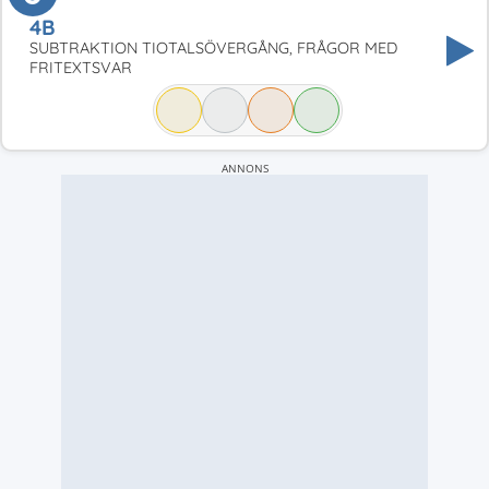
4B
SUBTRAKTION TIOTALSÖVERGÅNG, FRÅGOR MED
FRITEXTSVAR
ANNONS