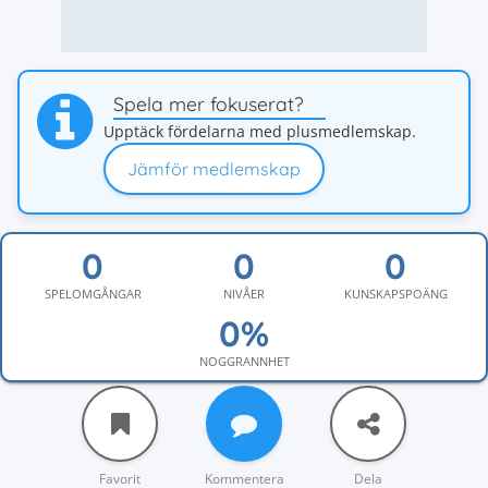
Spela mer fokuserat?
Upptäck fördelarna med plusmedlemskap.
Jämför medlemskap
SPELOMGÅNGAR
NIVÅER
KUNSKAPSPOÄNG
NOGGRANNHET
Favorit
Kommentera
Dela