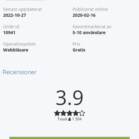
Senast uppdaterat
Publicerat online
2022-10-27
2020-02-16
Unikt id
Favoritmarkerat av
10941
5-10 användare
Operativsystem
Pris
Webbläsare
Gratis
Recensioner
3.9
Totalt
1 504