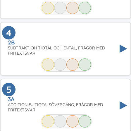
4
2B
SUBTRAKTION TIOTAL OCH ENTAL, FRÅGOR MED
FRITEXTSVAR
5
3A
ADDITION EJ TIOTALSÖVERGÅNG, FRÅGOR MED
FRITEXTSVAR