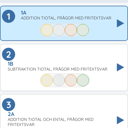
1A
1
ADDITION TIOTAL, FRÅGOR MED FRITEXTSVAR
2
1B
SUBTRAKTION TIOTAL, FRÅGOR MED FRITEXTSVAR
3
2A
ADDITION TIOTAL OCH ENTAL, FRÅGOR MED
FRITEXTSVAR