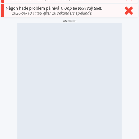
Någon hade problem på nivå
1. Upp till 999 (Välj talet)
.
2026-06-10 11:09 efter 20 sekunders spelande.
ANNONS