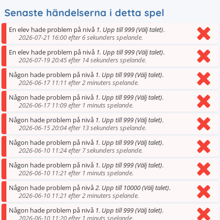
Senaste händelserna i detta spel
En elev hade problem på nivå
1. Upp till 999 (Välj talet)
.
2026-07-21 16:00 efter 6 sekunders spelande.
En elev hade problem på nivå
1. Upp till 999 (Välj talet)
.
2026-07-19 20:45 efter 14 sekunders spelande.
Någon hade problem på nivå
1. Upp till 999 (Välj talet)
.
2026-06-17 11:11 efter 2 minuters spelande.
Någon hade problem på nivå
1. Upp till 999 (Välj talet)
.
2026-06-17 11:09 efter 1 minuts spelande.
Någon hade problem på nivå
1. Upp till 999 (Välj talet)
.
2026-06-15 20:04 efter 13 sekunders spelande.
Någon hade problem på nivå
1. Upp till 999 (Välj talet)
.
2026-06-10 11:24 efter 7 sekunders spelande.
Någon hade problem på nivå
1. Upp till 999 (Välj talet)
.
2026-06-10 11:21 efter 1 minuts spelande.
Någon hade problem på nivå
2. Upp till 10000 (Välj talet)
.
2026-06-10 11:21 efter 2 minuters spelande.
Någon hade problem på nivå
1. Upp till 999 (Välj talet)
.
2026-06-10 11:20 efter 1 minuts spelande.