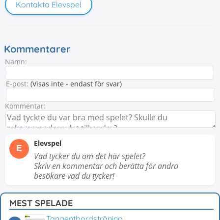
Kontakta Elevspel
Kommentarer
Namn:
E-post:
(Visas inte - endast för svar)
Kommentar:
Elevspel
E
Vad tycker du om det här spelet?
Skriv en kommentar och berätta för andra
besökare vad du tycker!
MEST SPELADE
Tangentbordsträning