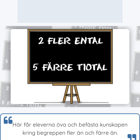
Här får eleverna öva och befästa kunskapen
kring begreppen fler än och färre än.