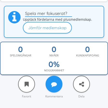
Spela mer fokuserat?
Upptäck fördelarna med plusmedlemskap.
Jämför medlemskap
SPELOMGÅNGAR
NIVÅER
KUNSKAPSPOÄNG
NOGGRANNHET
Favorit
Kommentera
Dela