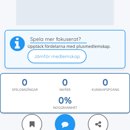
Spela mer fokuserat?
Upptäck fördelarna med plusmedlemskap.
Jämför medlemskap
SPELOMGÅNGAR
NIVÅER
KUNSKAPSPOÄNG
NOGGRANNHET