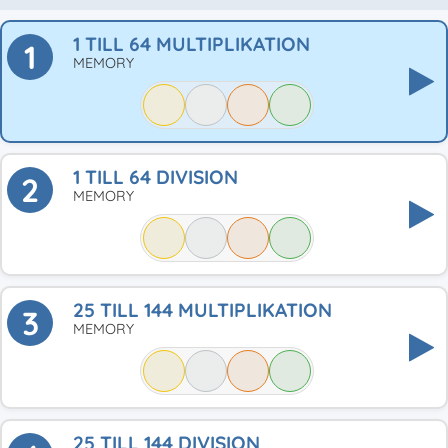
1 TILL 64 MULTIPLIKATION
1
MEMORY
1 TILL 64 DIVISION
2
MEMORY
25 TILL 144 MULTIPLIKATION
3
MEMORY
25 TILL 144 DIVISION