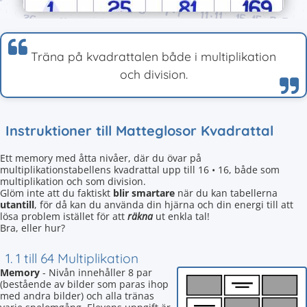
Träna på kvadrattalen både i multiplikation
och division.
Instruktioner till Matteglosor Kvadrattal
Ett memory med åtta nivåer, där du övar på
multiplikationstabellens kvadrattal upp till 16 • 16, både som
multiplikation och som division.
Glöm inte att du faktiskt
blir smartare
när du kan tabellerna
utantill
, för då kan du använda din hjärna och din energi till att
lösa problem istället för att
räkna
ut enkla tal!
Bra, eller hur?
1. 1 till 64 Multiplikation
Memory
- Nivån innehåller 8 par
(bestående av bilder som paras ihop
med andra bilder) och alla tränas