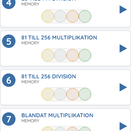
4
MEMORY
81 TILL 256 MULTIPLIKATION
5
MEMORY
81 TILL 256 DIVISION
6
MEMORY
BLANDAT MULTIPLIKATION
7
MEMORY