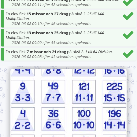
2026-06-08 09:11 efter 58 sekunders spelande.
En elev fick
15 missar och 27 drag
på nivå
3. 25 till 144
Multiplikation
.
2026-06-08 09:10 efter 46 sekunders spelande.
En elev fick
13 missar och 25 drag
på nivå
3. 25 till 144
Multiplikation
.
2026-06-08 09:09 efter 55 sekunders spelande.
En elev fick
7 missar och 21 drag
på nivå
2. 1 till 64 Division
.
2026-06-08 09:08 efter 43 sekunders spelande.