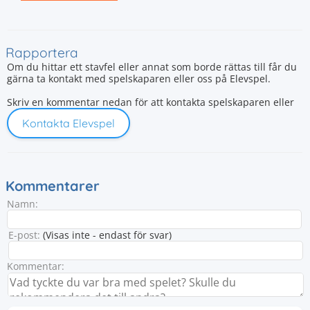
Rapportera
Om du hittar ett stavfel eller annat som borde rättas till får du
gärna ta kontakt med spelskaparen eller oss på Elevspel.
Skriv en kommentar nedan för att kontakta spelskaparen eller
Kontakta Elevspel
Kommentarer
Namn:
E-post:
(Visas inte - endast för svar)
Kommentar: