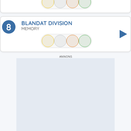
BLANDAT DIVISION
8
MEMORY
ANNONS