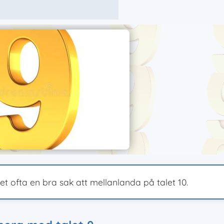
et ofta en bra sak att mellanlanda på talet 10.