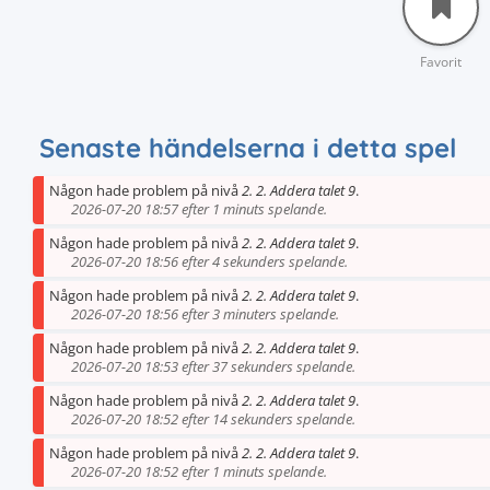
Favorit
Senaste händelserna i detta spel
Någon hade problem på nivå
2. 2. Addera talet 9
.
2026-07-20 18:57 efter 1 minuts spelande.
Någon hade problem på nivå
2. 2. Addera talet 9
.
2026-07-20 18:56 efter 4 sekunders spelande.
Någon hade problem på nivå
2. 2. Addera talet 9
.
2026-07-20 18:56 efter 3 minuters spelande.
Någon hade problem på nivå
2. 2. Addera talet 9
.
2026-07-20 18:53 efter 37 sekunders spelande.
Någon hade problem på nivå
2. 2. Addera talet 9
.
2026-07-20 18:52 efter 14 sekunders spelande.
Någon hade problem på nivå
2. 2. Addera talet 9
.
2026-07-20 18:52 efter 1 minuts spelande.