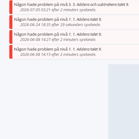
Någon hade problem på nivå
5. 5. Addera och subtrahera talet 9
.
2026-07-05 03:21 efter 2 minuters spelande.
Någon hade problem på nivå
1. 1. Addera talet 9
.
2026-06-24 18:35 efter 29 sekunders spelande.
Någon hade problem på nivå
1. 1. Addera talet 9
.
2026-06-08 14:27 efter 2 minuters spelande.
Någon hade problem på nivå
1. 1. Addera talet 9
.
2026-06-08 14:15 efter 2 minuters spelande.