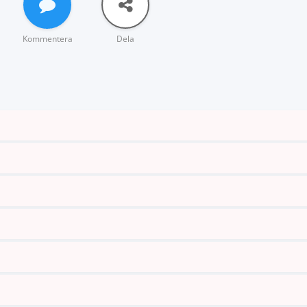
Kommentera
Dela