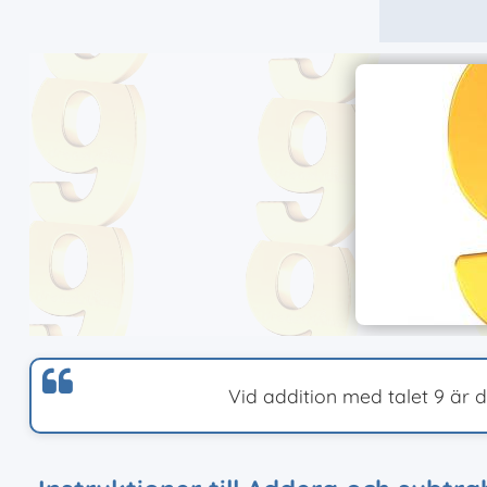
Vid addition med talet 9 är d