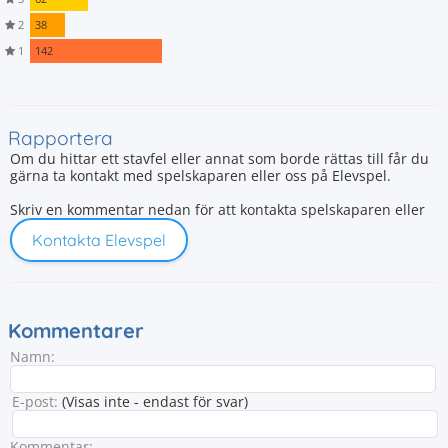
2
38
1
142
Rapportera
Om du hittar ett stavfel eller annat som borde rättas till får du
gärna ta kontakt med spelskaparen eller oss på Elevspel.
Skriv en kommentar nedan för att kontakta spelskaparen eller
Kontakta Elevspel
Kommentarer
Namn:
E-post:
(Visas inte - endast för svar)
Kommentar: