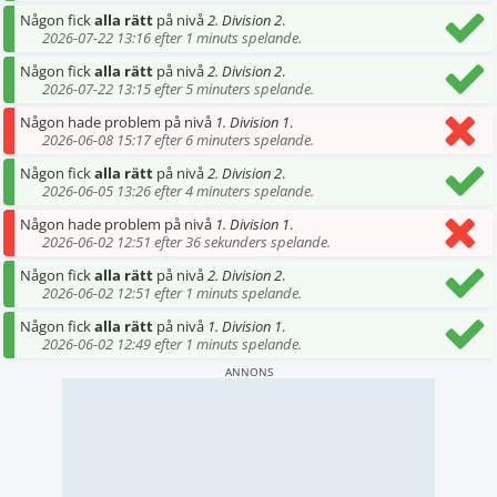
Någon fick
alla rätt
på nivå
2. Division 2
.
2026-07-22 13:16 efter 1 minuts spelande.
Någon fick
alla rätt
på nivå
2. Division 2
.
2026-07-22 13:15 efter 5 minuters spelande.
Någon hade problem på nivå
1. Division 1
.
2026-06-08 15:17 efter 6 minuters spelande.
Någon fick
alla rätt
på nivå
2. Division 2
.
2026-06-05 13:26 efter 4 minuters spelande.
Någon hade problem på nivå
1. Division 1
.
2026-06-02 12:51 efter 36 sekunders spelande.
Någon fick
alla rätt
på nivå
2. Division 2
.
2026-06-02 12:51 efter 1 minuts spelande.
Någon fick
alla rätt
på nivå
1. Division 1
.
2026-06-02 12:49 efter 1 minuts spelande.
ANNONS