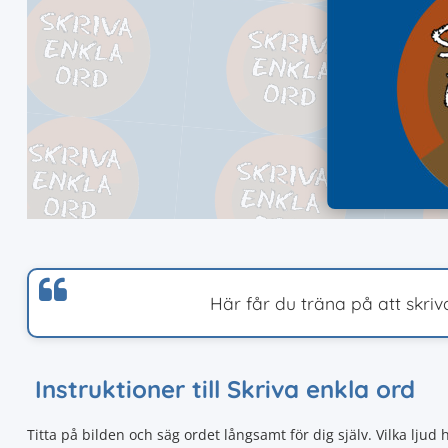
Här får du träna på att skriv
Instruktioner till Skriva enkla ord
Titta på bilden och säg ordet långsamt för dig själv. Vilka lj