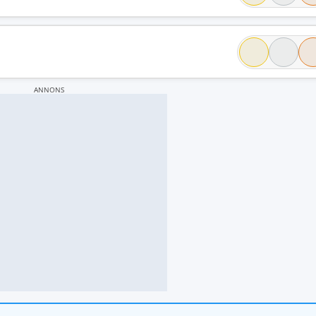
ANNONS