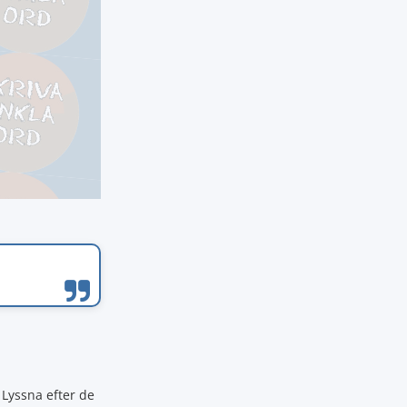
 Lyssna efter de