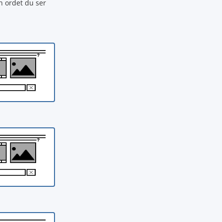
n ordet du ser