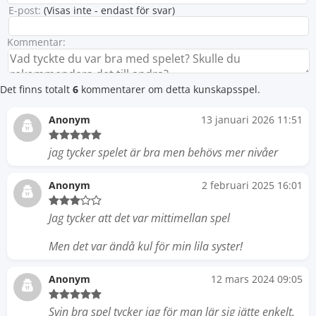
E-post:
(Visas inte - endast för svar)
Kommentar:
Det finns totalt
6
kommentarer om detta kunskapsspel.
Anonym
13 januari 2026 11:51
jag tycker spelet är bra men behövs mer nivåer
Anonym
2 februari 2025 16:01
Jag tycker att det var mittimellan spel
Men det var ändå kul för min lila syster!
Anonym
12 mars 2024 09:05
Svin bra spel tycker jag för man lär sig jätte enkelt.