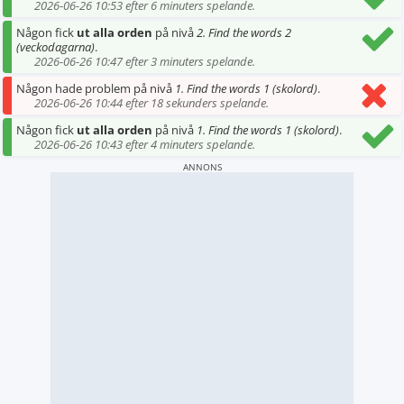
2026-06-26 10:53 efter 6 minuters spelande.
Någon fick
ut alla orden
på nivå
2. Find the words 2
(veckodagarna)
.
2026-06-26 10:47 efter 3 minuters spelande.
Någon hade problem på nivå
1. Find the words 1 (skolord)
.
2026-06-26 10:44 efter 18 sekunders spelande.
Någon fick
ut alla orden
på nivå
1. Find the words 1 (skolord)
.
2026-06-26 10:43 efter 4 minuters spelande.
ANNONS