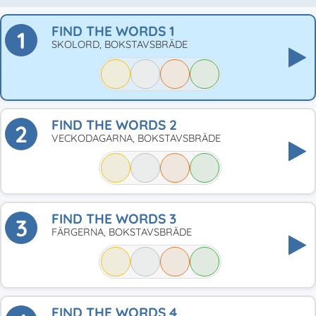
FIND THE WORDS 1
1
SKOLORD, BOKSTAVSBRÄDE
FIND THE WORDS 2
2
VECKODAGARNA, BOKSTAVSBRÄDE
FIND THE WORDS 3
3
FÄRGERNA, BOKSTAVSBRÄDE
FIND THE WORDS 4