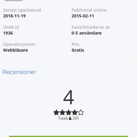
Senast uppdaterat
Publicerat online
2018-11-19
2015-02-11
Unikt id
Favoritmarkerat av
1936
0-5 användare
Operativsystem
Pris
Webbläsare
Gratis
Recensioner
4
Totalt
295