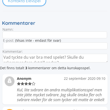
Kontakta Elevspel
Kommentarer
Namn:
E-post:
(Visas inte - endast för svar)
Kommentar:
Det finns totalt
3
kommentarer om detta kunskapsspel.
Anonym
22 september 2020 09:10
Kul, lite svårare än andra multiplikationsspel men
inte jätte mycket svårare. Jag skulle önska fler och
svårare nivåer för de som tycker att matte är enkelt