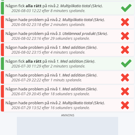
Någon fick
alla rätt
på nivå
2. Multiplikatio tiotal (Skriv)
.
2026-08-03 12:22 efter 8 minuters spelande.
Någon hade problem på nivå
2. Multiplikatio tiotal (Skriv)
.
2026-08-02 23:18 efter 2 minuters spelande.
Någon hade problem på nivå
3. Utelämnad produkt (Skriv)
.
2026-08-02 23:16 efter 29 sekunders spelande.
Någon hade problem på nivå
1. Med addition (Skriv)
.
2026-08-02 23:15 efter 4 minuters spelande.
Någon fick
alla rätt
på nivå
1. Med addition (Skriv)
.
2026-07-30 11:29 efter 2 minuters spelande.
Någon hade problem på nivå
1. Med addition (Skriv)
.
2026-07-29 22:22 efter 1 minuts spelande.
Någon hade problem på nivå
1. Med addition (Skriv)
.
2026-07-29 20:45 efter 18 sekunders spelande.
Någon hade problem på nivå
2. Multiplikatio tiotal (Skriv)
.
2026-07-29 13:52 efter 16 sekunders spelande.
ANNONS