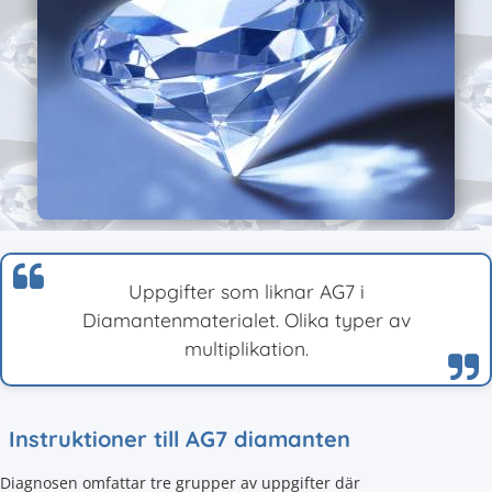
Uppgifter som liknar AG7 i
Diamantenmaterialet. Olika typer av
multiplikation.
Instruktioner till AG7 diamanten
Diagnosen omfattar tre grupper av uppgifter där