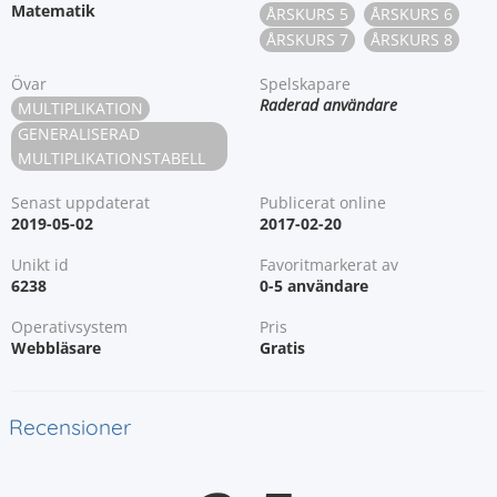
Matematik
ÅRSKURS 5
ÅRSKURS 6
ÅRSKURS 7
ÅRSKURS 8
Övar
Spelskapare
Raderad användare
MULTIPLIKATION
GENERALISERAD
MULTIPLIKATIONSTABELL
Senast uppdaterat
Publicerat online
2019-05-02
2017-02-20
Unikt id
Favoritmarkerat av
6238
0-5 användare
Operativsystem
Pris
Webbläsare
Gratis
Recensioner