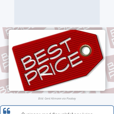
Bild: Gerd Altmann via Pixabay