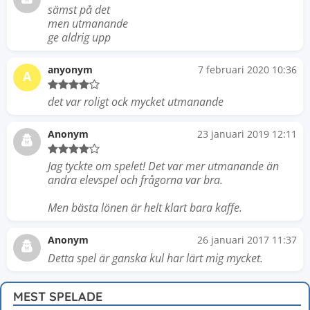
sämst på det
men utmanande
ge aldrig upp
anyonym
7 februari 2020 10:36
A
det var roligt ock mycket utmanande
Anonym
23 januari 2019 12:11
Jag tyckte om spelet! Det var mer utmanande än
andra elevspel och frågorna var bra.
Men bästa lönen är helt klart bara kaffe.
Anonym
26 januari 2017 11:37
Detta spel är ganska kul har lärt mig mycket.
MEST SPELADE