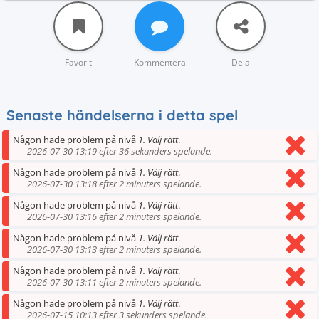
Favorit
Kommentera
Dela
Senaste händelserna i detta spel
Någon hade problem på nivå
1. Välj rätt
.
2026-07-30 13:19 efter 36 sekunders spelande.
Någon hade problem på nivå
1. Välj rätt
.
2026-07-30 13:18 efter 2 minuters spelande.
Någon hade problem på nivå
1. Välj rätt
.
2026-07-30 13:16 efter 2 minuters spelande.
Någon hade problem på nivå
1. Välj rätt
.
2026-07-30 13:13 efter 2 minuters spelande.
Någon hade problem på nivå
1. Välj rätt
.
2026-07-30 13:11 efter 2 minuters spelande.
Någon hade problem på nivå
1. Välj rätt
.
2026-07-15 10:13 efter 3 sekunders spelande.