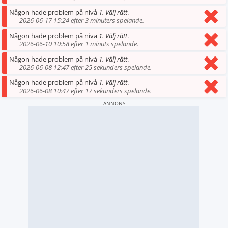
Någon hade problem på nivå
1. Välj rätt
.
2026-06-17 15:24 efter 3 minuters spelande.
Någon hade problem på nivå
1. Välj rätt
.
2026-06-10 10:58 efter 1 minuts spelande.
Någon hade problem på nivå
1. Välj rätt
.
2026-06-08 12:47 efter 25 sekunders spelande.
Någon hade problem på nivå
1. Välj rätt
.
2026-06-08 10:47 efter 17 sekunders spelande.
ANNONS