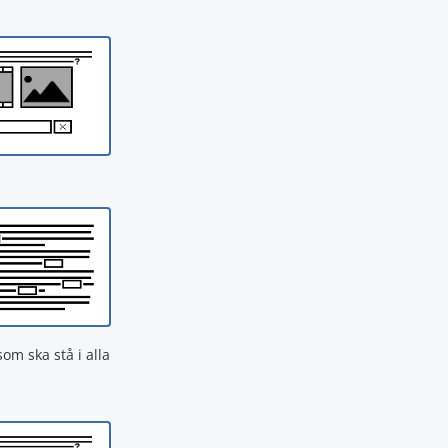
som ska stå i alla