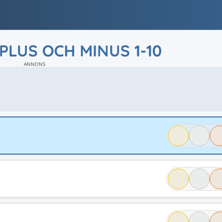
A PLUS OCH MINUS 1-10
ANNONS