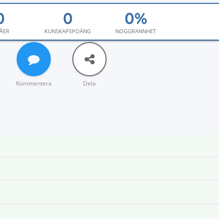
ÅER
KUNSKAPSPOÄNG
NOGGRANNHET
Kommentera
Dela