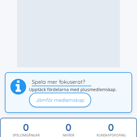
Spela mer fokuserat?
Upptäck fördelarna med plusmedlemskap.
Jämför medlemskap
SPELOMGÅNGAR
NIVÅER
KUNSKAPSPOÄNG