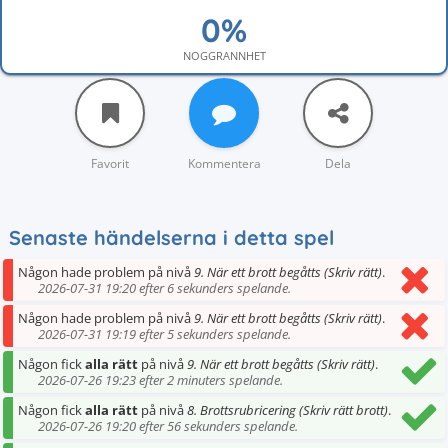
NOGGRANNHET
Favorit
Kommentera
Dela
Senaste händelserna i detta spel
Någon hade problem på nivå
9. När ett brott begåtts (Skriv rätt)
.
2026-07-31 19:20 efter 6 sekunders spelande.
Någon hade problem på nivå
9. När ett brott begåtts (Skriv rätt)
.
2026-07-31 19:19 efter 5 sekunders spelande.
Någon fick
alla rätt
på nivå
9. När ett brott begåtts (Skriv rätt)
.
2026-07-26 19:23 efter 2 minuters spelande.
Någon fick
alla rätt
på nivå
8. Brottsrubricering (Skriv rätt brott)
.
2026-07-26 19:20 efter 56 sekunders spelande.