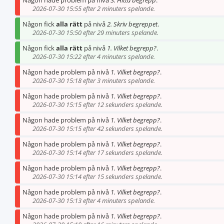
Någon hade problem på nivå
3. Hitta begrepp
.
2026-07-30 15:55 efter 2 minuters spelande.
Någon fick
alla rätt
på nivå
2. Skriv begreppet
.
2026-07-30 15:50 efter 29 minuters spelande.
Någon fick
alla rätt
på nivå
1. Vilket begrepp?
.
2026-07-30 15:22 efter 4 minuters spelande.
Någon hade problem på nivå
1. Vilket begrepp?
.
2026-07-30 15:18 efter 3 minuters spelande.
Någon hade problem på nivå
1. Vilket begrepp?
.
2026-07-30 15:15 efter 12 sekunders spelande.
Någon hade problem på nivå
1. Vilket begrepp?
.
2026-07-30 15:15 efter 42 sekunders spelande.
Någon hade problem på nivå
1. Vilket begrepp?
.
2026-07-30 15:14 efter 17 sekunders spelande.
Någon hade problem på nivå
1. Vilket begrepp?
.
2026-07-30 15:14 efter 15 sekunders spelande.
Någon hade problem på nivå
1. Vilket begrepp?
.
2026-07-30 15:13 efter 4 minuters spelande.
Någon hade problem på nivå
1. Vilket begrepp?
.