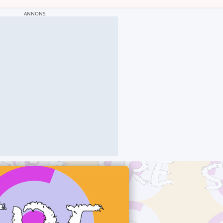
ANNONS