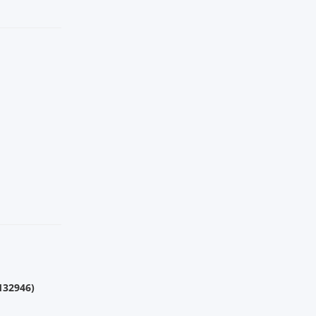
132946)