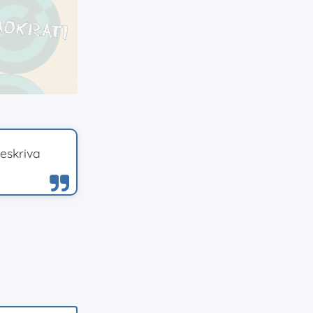
eskriva