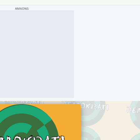
ANNONS