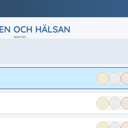
EN OCH HÄLSAN
ANNONS