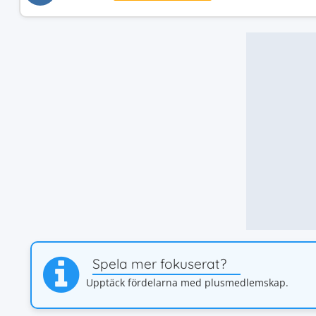
Spela mer fokuserat?
Upptäck fördelarna med plusmedlemskap.