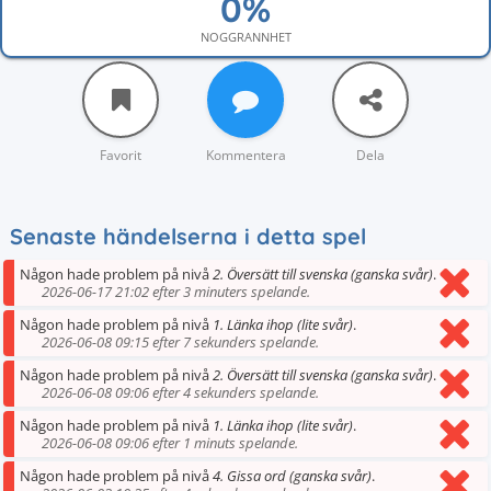
NOGGRANNHET
Favorit
Kommentera
Dela
Senaste händelserna i detta spel
Någon hade problem på nivå
2. Översätt till svenska (ganska svår)
.
2026-06-17 21:02 efter 3 minuters spelande.
Någon hade problem på nivå
1. Länka ihop (lite svår)
.
2026-06-08 09:15 efter 7 sekunders spelande.
Någon hade problem på nivå
2. Översätt till svenska (ganska svår)
.
2026-06-08 09:06 efter 4 sekunders spelande.
Någon hade problem på nivå
1. Länka ihop (lite svår)
.
2026-06-08 09:06 efter 1 minuts spelande.
Någon hade problem på nivå
4. Gissa ord (ganska svår)
.