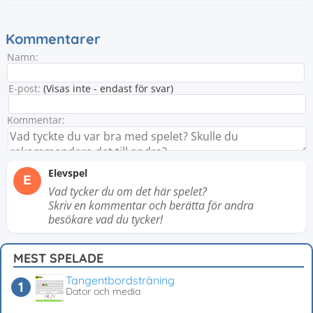
Kommentarer
Namn:
E-post:
(Visas inte - endast för svar)
Kommentar:
Elevspel
E
Vad tycker du om det här spelet?
Skriv en kommentar och berätta för andra
besökare vad du tycker!
MEST SPELADE
Tangentbordsträning
Dator och media