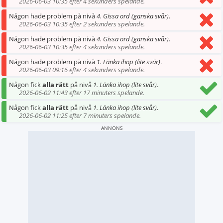
2026-06-03 10:35 efter 4 sekunders spelande.
Någon hade problem på nivå
4. Gissa ord (ganska svår)
.
2026-06-03 10:35 efter 2 sekunders spelande.
Någon hade problem på nivå
4. Gissa ord (ganska svår)
.
2026-06-03 10:35 efter 4 sekunders spelande.
Någon hade problem på nivå
1. Länka ihop (lite svår)
.
2026-06-03 09:16 efter 4 sekunders spelande.
Någon fick
alla rätt
på nivå
1. Länka ihop (lite svår)
.
2026-06-02 11:43 efter 17 minuters spelande.
Någon fick
alla rätt
på nivå
1. Länka ihop (lite svår)
.
2026-06-02 11:25 efter 7 minuters spelande.
ANNONS