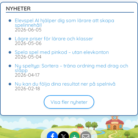
NYHETER
Elevspel AI hjälper dig som lärare att skapa
spelinnehåll
2026-06-05
Lägre priser för lärare och klasser
2026-05-06
Spela spel med pinkod – utan elevkonton
2026-05-04
Ny speltyp: Sortera – träna ordning med drag och
släpp
2026-04-17
Nu kan du följa dina resultat ner på spelnivå
2026-02-18
Visa fler nyheter