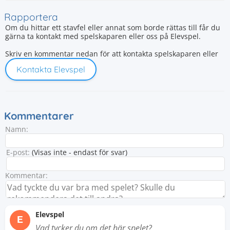
Rapportera
Om du hittar ett stavfel eller annat som borde rättas till får du
gärna ta kontakt med spelskaparen eller oss på Elevspel.
Skriv en kommentar nedan för att kontakta spelskaparen eller
Kontakta Elevspel
Kommentarer
Namn:
E-post:
(Visas inte - endast för svar)
Kommentar:
Elevspel
E
Vad tycker du om det här spelet?