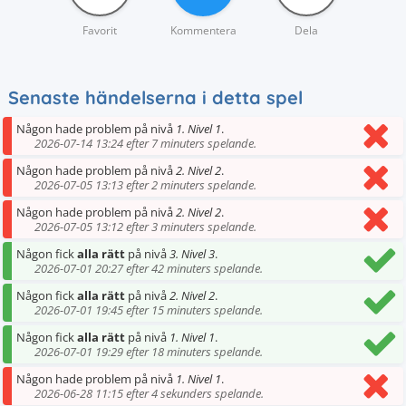
Favorit
Kommentera
Dela
Senaste händelserna i detta spel
Någon hade problem på nivå
1. Nivel 1
.
2026-07-14 13:24 efter 7 minuters spelande.
Någon hade problem på nivå
2. Nivel 2
.
2026-07-05 13:13 efter 2 minuters spelande.
Någon hade problem på nivå
2. Nivel 2
.
2026-07-05 13:12 efter 3 minuters spelande.
Någon fick
alla rätt
på nivå
3. Nivel 3
.
2026-07-01 20:27 efter 42 minuters spelande.
Någon fick
alla rätt
på nivå
2. Nivel 2
.
2026-07-01 19:45 efter 15 minuters spelande.
Någon fick
alla rätt
på nivå
1. Nivel 1
.
2026-07-01 19:29 efter 18 minuters spelande.
Någon hade problem på nivå
1. Nivel 1
.
2026-06-28 11:15 efter 4 sekunders spelande.