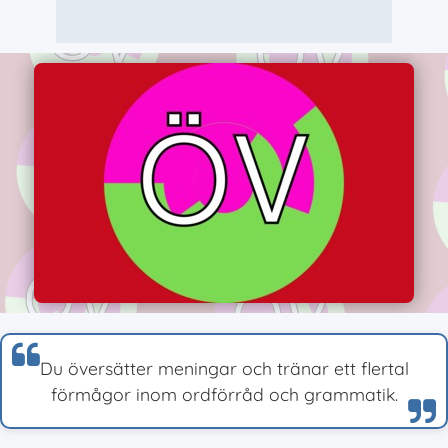
Du översätter meningar och tränar ett flertal
förmågor inom ordförråd och grammatik.