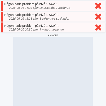
Någon hade problem på nivå
1. Nivel 1
.
2026-06-08 11:23 efter 29 sekunders spelande.
Någon hade problem på nivå
1. Nivel 1
.
2026-06-05 13:28 efter 8 sekunders spelande.
Någon hade problem på nivå
1. Nivel 1
.
2026-06-05 09:30 efter 1 minuts spelande.
ANNONS