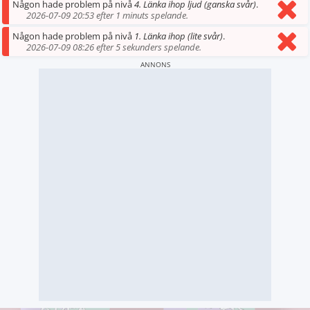
Någon hade problem på nivå
4. Länka ihop ljud (ganska svår)
.
2026-07-09 20:53 efter 1 minuts spelande.
Någon hade problem på nivå
1. Länka ihop (lite svår)
.
2026-07-09 08:26 efter 5 sekunders spelande.
ANNONS