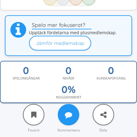
Spela mer fokuserat?
Upptäck fördelarna med plusmedlemskap.
Jämför medlemskap
SPELOMGÅNGAR
NIVÅER
KUNSKAPSPOÄNG
NOGGRANNHET
Favorit
Kommentera
Dela