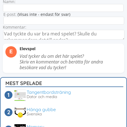
Namn:
E-post:
(Visas inte - endast för svar)
Kommentar:
Elevspel
E
Vad tycker du om det här spelet?
Skriv en kommentar och berätta för andra
besökare vad du tycker!
MEST SPELADE
Tangentbordsträning
Dator och media
Hänga gubbe
Svenska
Memory