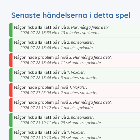
Senaste händelserna i detta spel
Någon fick
alla rätt
på nivå
3. Hur många finns det?
.
2026-07-28 18:59 efter 13 minuters spelande.
Någon fick
alla rätt
på nivå
2. Konsonanter
.
2026-07-28 18:46 efter 1 minuts spelande.
Någon hade problem på nivå
3. Hur många finns det?
.
2026-07-28 18:44 efter 11 sekunders spelande.
Någon fick
alla rätt
på nivå
1. Vokaler
.
2026-07-28 18:44 efter 3 minuters spelande.
Någon hade problem på nivå
1. Vokaler
.
2026-07-27 23:04 efter 2 minuters spelande.
Någon hade problem på nivå
3. Hur många finns det?
.
2026-07-23 19:12 efter 1 minuts spelande.
Någon fick
alla rätt
på nivå
2. Konsonanter
.
2026-07-23 19:11 efter 29 sekunders spelande.
Någon fick
alla rätt
på nivå
1. Vokaler
.
2026-07-23 19:10 efter 29 sekunders spelande.