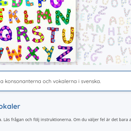
na konsonanterna och vokalerna i svenska.
vokaler
Läs frågan och följ instruktionerna. Om du väljer fel är det bara a