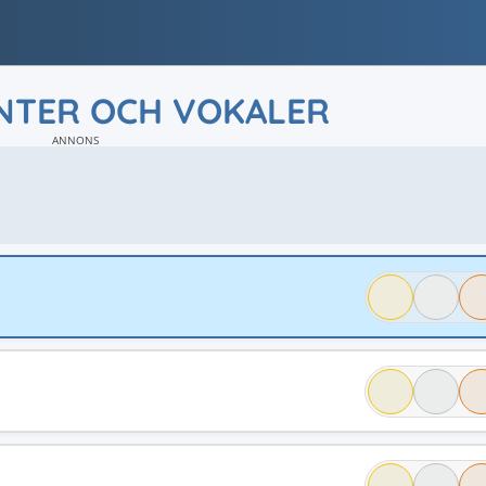
TER OCH VOKALER
ANNONS