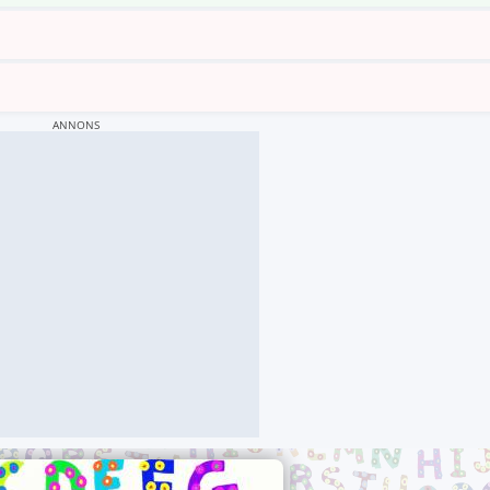
ANNONS