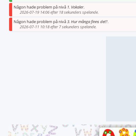
Någon hade problem på nivå
1. Vokaler
.
2026-07-19 14:06 efter 18 sekunders spelande.
Någon hade problem på nivå
3. Hur många finns det?
.
2026-07-11 10:18 efter 7 sekunders spelande.