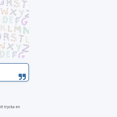
tt trycka en